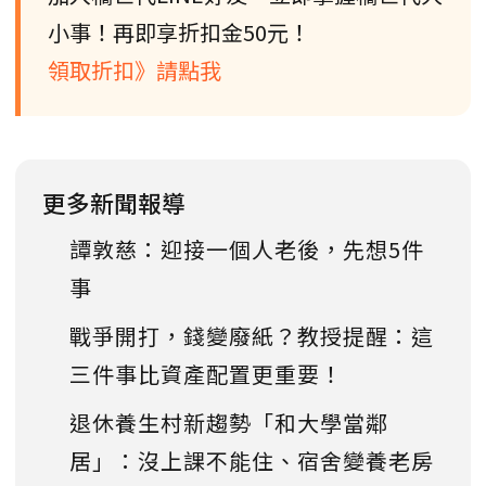
小事！再即享折扣金50元！
領取折扣》請點我
更多新聞報導
譚敦慈：迎接一個人老後，先想5件
事
戰爭開打，錢變廢紙？教授提醒：這
三件事比資產配置更重要！
退休養生村新趨勢「和大學當鄰
居」：沒上課不能住、宿舍變養老房