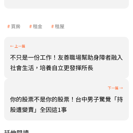
買房
租金
租屋
不只是一份工作！友善職場幫助身障者融入
社會生活，培養自立更發揮所長
你的股票不是你的股票！台中男子驚覺「持
股遭變賣」全因這1事
延伸閱讀