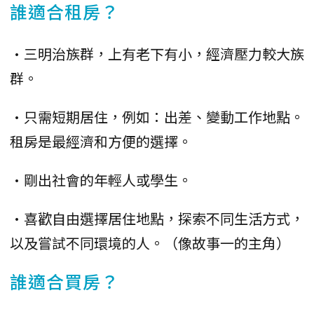
誰適合租房？
•三明治族群，上有老下有小，經濟壓力較大族
群。
•只需短期居住，例如：出差、變動工作地點。
租房是最經濟和方便的選擇。
•剛出社會的年輕人或學生。
•喜歡自由選擇居住地點，探索不同生活方式，
以及嘗試不同環境的人。（像故事一的主角）
誰適合買房？