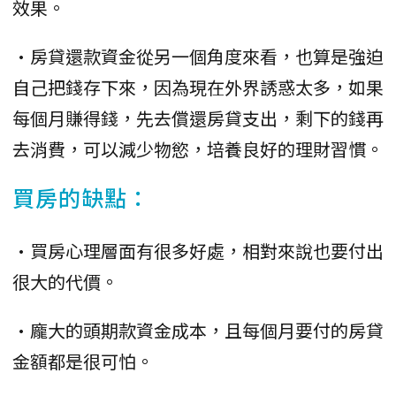
效果。
•房貸還款資金從另一個角度來看，也算是強迫
自己把錢存下來，因為現在外界誘惑太多，如果
每個月賺得錢，先去償還房貸支出，剩下的錢再
去消費，可以減少物慾，培養良好的理財習慣。
買房的缺點：
•買房心理層面有很多好處，相對來說也要付出
很大的代價。
•龐大的頭期款資金成本，且每個月要付的房貸
金額都是很可怕。