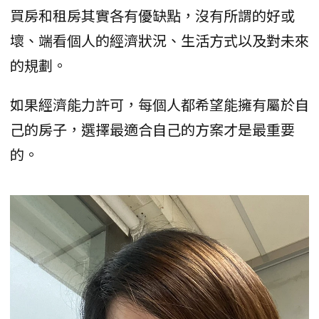
買房和租房其實各有優缺點，沒有所謂的好或
壞、端看個人的經濟狀況、生活方式以及對未來
的規劃。
如果經濟能力許可，每個人都希望能擁有屬於自
己的房子，選擇最適合自己的方案才是最重要
的。