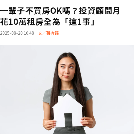
一輩子不買房OK嗎？投資顧問月
花10萬租房全為「這1事」
2025-08-20 10:48
文／蔣宜臻