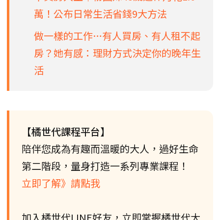
萬！公布日常生活省錢9大方法
做一樣的工作…有人買房、有人租不起
房？她有感：理財方式決定你的晚年生
活
【橘世代課程平台】
陪伴您成為有趣而溫暖的大人，過好生命
第二階段，量身打造一系列專業課程！
立即了解》請點我
加入橘世代LINE好友，立即掌握橘世代大