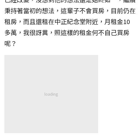
秉持著當初的想法，這輩子不會買房，目前仍在
租房，而且還租在中正紀念堂附近，月租金10
多萬，我很訝異，照這樣的租金何不自己買房
呢？