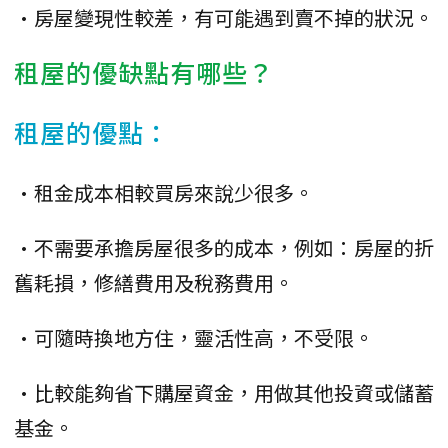
•房屋變現性較差，有可能遇到賣不掉的狀況。
租屋的優缺點有哪些？
租屋的優點：
•租金成本相較買房來說少很多。
•不需要承擔房屋很多的成本，例如：房屋的折
舊耗損，修繕費用及稅務費用。
•可隨時換地方住，靈活性高，不受限。
•比較能夠省下購屋資金，用做其他投資或儲蓄
基金。