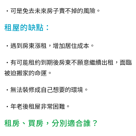
•可是免去未來房子賣不掉的風險。
租屋的缺點：
•遇到房東漲租，增加居住成本。
•有可能租約到期後房東不願意繼續出租，面臨
被迫搬家的命運。
•無法裝修成自己想要的環境。
•年老後租屋非常困難。
租房、買房，分別適合誰？