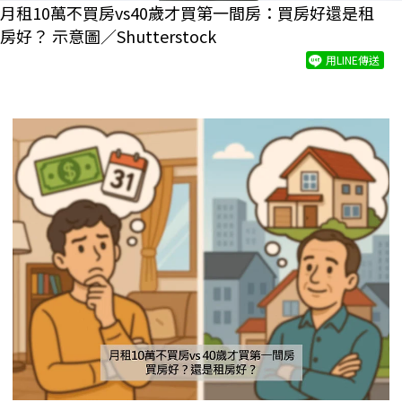
月租10萬不買房vs40歲才買第一間房：買房好還是租
房好？ 示意圖／Shutterstock
用LINE傳送