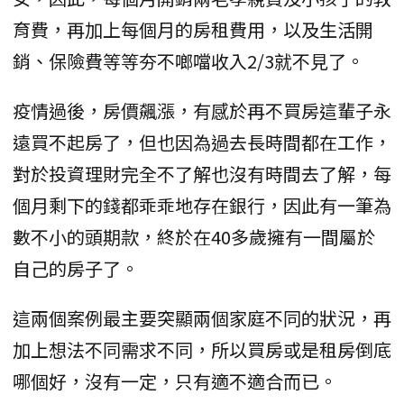
育費，再加上每個月的房租費用，以及生活開
銷、保險費等等夯不啷噹收入2/3就不見了。
疫情過後，房價飆漲，有感於再不買房這輩子永
遠買不起房了，但也因為過去長時間都在工作，
對於投資理財完全不了解也沒有時間去了解，每
個月剩下的錢都乖乖地存在銀行，因此有一筆為
數不小的頭期款，終於在40多歲擁有一間屬於
自己的房子了。
這兩個案例最主要突顯兩個家庭不同的狀況，再
加上想法不同需求不同，所以買房或是租房倒底
哪個好，沒有一定，只有適不適合而已。