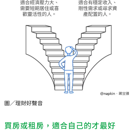
圖／理財好聲音
買房或租房，適合自己的才最好