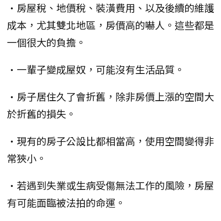
•房屋稅、地價稅、裝潢費用、以及後續的維護
成本，尤其雙北地區，房價高的嚇人。這些都是
一個很大的負擔。
•一輩子變成屋奴，可能沒有生活品質。
•房子居住久了會折舊，除非房價上漲的空間大
於折舊的損失。
•現有的房子公設比都相當高，使用空間變得非
常狹小。
•若遇到失業或生病受傷無法工作的風險，房屋
有可能面臨被法拍的命運。