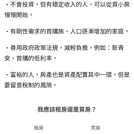
•不會投資，但有穩定收入的人，可以從買小房
慢慢開始。
•有剛性需求的首購族、人口逐漸增加的家庭。
•善用政府政策法規，減輕負擔。例如：新青
安、首購的低利率。
•富裕的人，房產也是資產配置其中一環。但是
要留意稅制的風險。