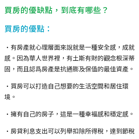
買房的優缺點，到底有哪些？
買房的優點：
•有房產就心理層面來說就是一種安全感，成就
感。因為華人世界裡，有土斯有財的觀念根深蒂
固，而且認爲房產是抗通膨及保值的最佳資產。
•買房可以打造自己想要的生活空間和居住環
境。
•擁有自己的房子，這是一種幸褔感和穩定感。
•房貸利息支出可以列舉扣除所得稅，達到節稅