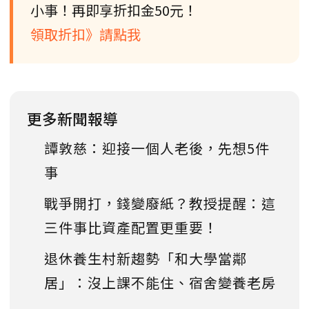
小事！再即享折扣金50元！
領取折扣》請點我
更多新聞報導
譚敦慈：迎接一個人老後，先想5件
事
戰爭開打，錢變廢紙？教授提醒：這
三件事比資產配置更重要！
退休養生村新趨勢「和大學當鄰
居」：沒上課不能住、宿舍變養老房