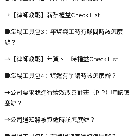
→【律師教戰】薪酬權益Check List
●職場工具包3：年資與工時有疑問時該怎麼
辦？
→【律師教戰】年資、工時權益Check List
●職場工具包4：資遣有爭議時該怎麼辦？
→公司要求我進行績效改善計畫（PIP）時該怎
麼辦？
→公司通知將被資遣時該怎麼辦？