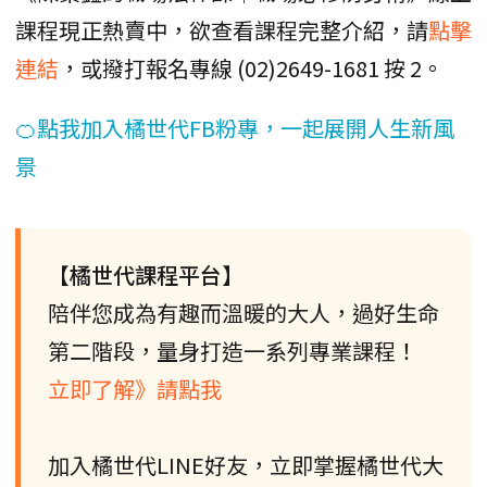
課程現正熱賣中，欲查看課程完整介紹，請
點擊
連結
，或撥打報名專線 (02)2649-1681 按 2。
🍊點我加入橘世代FB粉專，一起展開人生新風
景
【橘世代課程平台】
陪伴您成為有趣而溫暖的大人，過好生命
第二階段，量身打造一系列專業課程！
立即了解》請點我
加入橘世代LINE好友，立即掌握橘世代大