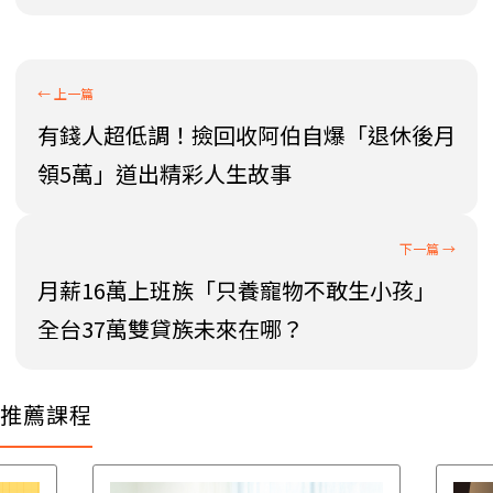
有錢人超低調！撿回收阿伯自爆「退休後月
領5萬」道出精彩人生故事
月薪16萬上班族「只養寵物不敢生小孩」
全台37萬雙貸族未來在哪？
推薦課程