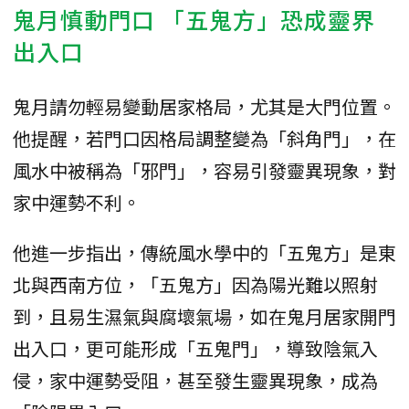
鬼月慎動門口 「五鬼方」恐成靈界
出入口
鬼月請勿輕易變動居家格局，尤其是大門位置。
他提醒，若門口因格局調整變為「斜角門」，在
風水中被稱為「邪門」，容易引發靈異現象，對
家中運勢不利。
他進一步指出，傳統風水學中的「五鬼方」是東
北與西南方位，「五鬼方」因為陽光難以照射
到，且易生濕氣與腐壞氣場，如在鬼月居家開門
出入口，更可能形成「五鬼門」，導致陰氣入
侵，家中運勢受阻，甚至發生靈異現象，成為