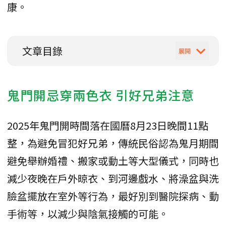
康。
文章目錄
鬼門開忌穿兩色衣 引好兄弟注意
2025年鬼門開時間落在國曆8月23日晚間11點
整，為避免冒犯好兄弟，傳統民俗認為鬼月期間
避免舉辦婚禮、搬家或動土等大型儀式，同時也
減少夜晚在戶外晾衣、到河邊戲水、將澡盆與洗
臉盆擺放在室外等行為，最好別到醫院探病、動
手術等，以減少與陰氣接觸的可能。