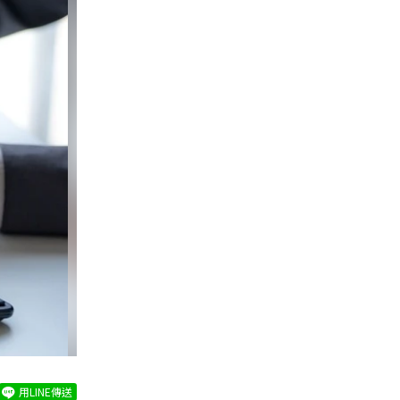
用LINE傳送