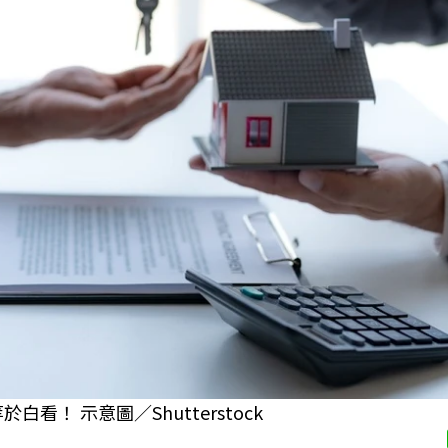
看！ 示意圖／Shutterstock