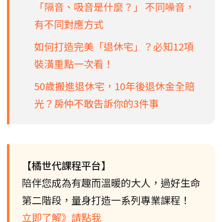
「隔音、吸音是什麼？」 不同噪音，
有不同對應方式
如何打造完美「退休宅」？必知12項
裝潢重點一次看！
50歲搬進退休宅，10年後退休金全賠
光？房仲不敢告訴你的3件事
【橘世代課程平台】
陪伴您成為有趣而溫暖的大人，過好生命
第二階段，量身打造一系列專業課程！
立即了解》請點我