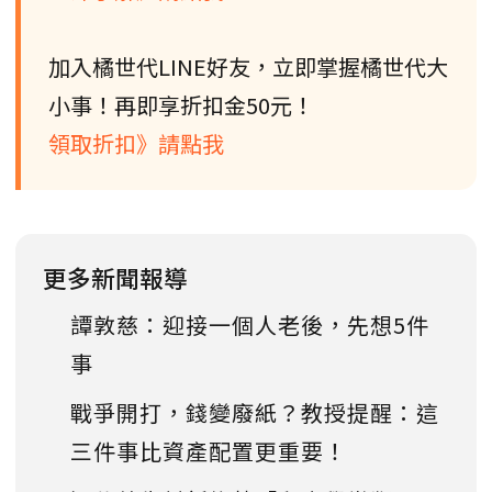
加入橘世代LINE好友，立即掌握橘世代大
小事！再即享折扣金50元！
領取折扣》請點我
更多新聞報導
譚敦慈：迎接一個人老後，先想5件
事
戰爭開打，錢變廢紙？教授提醒：這
三件事比資產配置更重要！