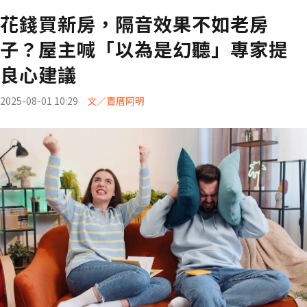
花錢買新房，隔音效果不如老房
子？屋主喊「以為是幻聽」專家提
良心建議
2025-08-01 10:29
文／賣厝阿明