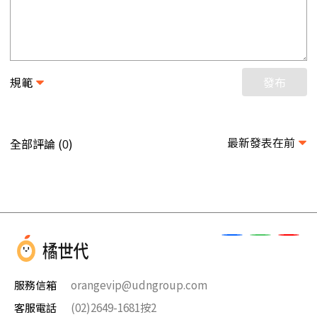
規範
發布
最新發表在前
全部評論 (
)
0
服務信箱
orangevip@udngroup.com
客服電話
(02)2649-1681按2