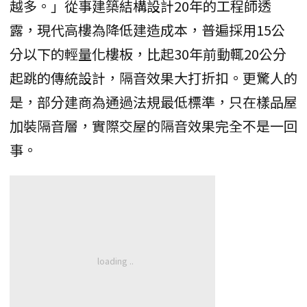
越多。」從事建築結構設計20年的工程師透
露，現代高樓為降低建造成本，普遍採用15公
分以下的輕量化樓板，比起30年前動輒20公分
起跳的傳統設計，隔音效果大打折扣。更驚人的
是，部分建商為通過法規最低標準，只在樣品屋
加裝隔音層，實際交屋的隔音效果完全不是一回
事。