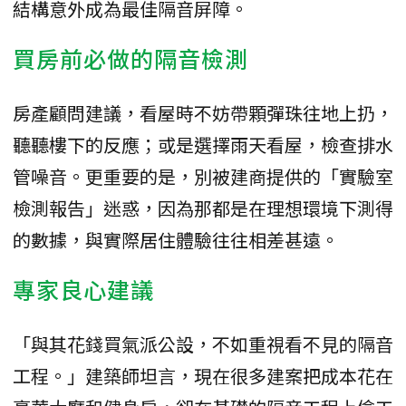
結構意外成為最佳隔音屏障。
買房前必做的隔音檢測
房產顧問建議，看屋時不妨帶顆彈珠往地上扔，
聽聽樓下的反應；或是選擇雨天看屋，檢查排水
管噪音。更重要的是，別被建商提供的「實驗室
檢測報告」迷惑，因為那都是在理想環境下測得
的數據，與實際居住體驗往往相差甚遠。
專家良心建議
「與其花錢買氣派公設，不如重視看不見的隔音
工程。」建築師坦言，現在很多建案把成本花在