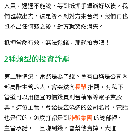
人員，通通不能說，等到抵押手續辦好以後，我
們匯款出去，還是等不到對方來台灣，我們再也
匯不出任何錢之後，對方就突然消失。
抵押當然有效，無法還錢，那就拍賣吧！
2種類型的投資詐騙
第二種情況，當然是為了錢。會有自稱是公司內
部高階主管的人，會突然向
長輩
推薦，有私下
管道可以用便宜的價錢買到台積電等電子業股
票。這位主管，會給長輩偽造的公司名片，電話
也是假的，怎麼打都是到
詐騙集團
的總部裡。
主管承諾，一旦賺到錢，會幫他賣掉，大賺一