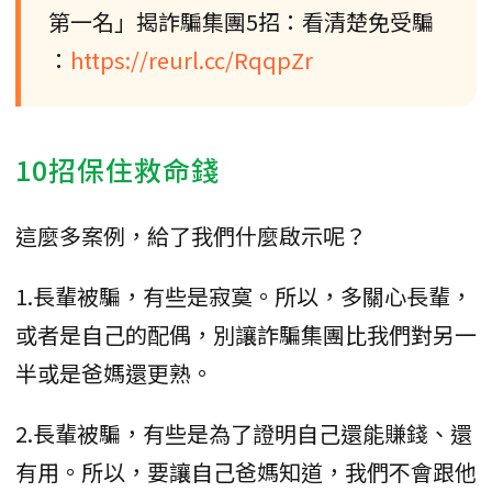
第一名」揭詐騙集團5招：看清楚免受騙
：
https://reurl.cc/RqqpZr
10招保住救命錢
這麼多案例，給了我們什麼啟示呢？
1.長輩被騙，有些是寂寞。所以，多關心長輩，
或者是自己的配偶，別讓詐騙集團比我們對另一
半或是爸媽還更熟。
2.長輩被騙，有些是為了證明自己還能賺錢、還
有用。所以，要讓自己爸媽知道，我們不會跟他