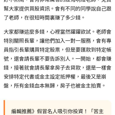
幫大家提供買股資訊。會有不同的同學說自己跟
了老師，在很短時間裏賺了多少錢。
大家都賺這麼多錢，心裡當然躍躍欲試。老師會
特別關照長輩，讓他們加入一對一服務，會有專
員指引長輩購買特定股票，但是要匯款到特定帳
號，還會請長輩不要告訴別人。一開始，都會賺
錢，接著就會請長輩拿房子去貸款，還是一樣會
安排特定代書或金主設定抵押權，最後又是崩
盤，所有金錢血本無歸，房子也被金主拍賣。
編輯推薦》假冒名人吸引你投資！「苦主