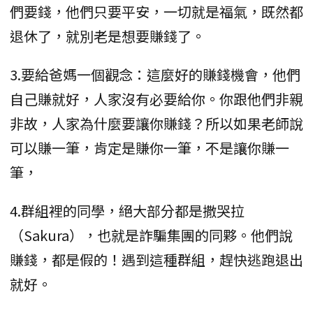
們要錢，他們只要平安，一切就是福氣，既然都
退休了，就別老是想要賺錢了。
3.要給爸媽一個觀念：這麼好的賺錢機會，他們
自己賺就好，人家沒有必要給你。你跟他們非親
非故，人家為什麼要讓你賺錢？所以如果老師說
可以賺一筆，肯定是賺你一筆，不是讓你賺一
筆，
4.群組裡的同學，絕大部分都是撒哭拉
（Sakura），也就是詐騙集團的同夥。他們說
賺錢，都是假的！遇到這種群組，趕快逃跑退出
就好。