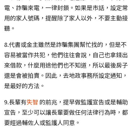
電、詐騙來電，一律封鎖。如果是市話，設定常
用的家人號碼，提醒除了家人以外，不要主動接
聽。
8.代書或金主雖然是詐騙集團幫忙找的，但是不
容易被當作共犯，他們往往會說，自己也拿錢出
來借款，什麼用途他們也不知道，所以最後房子
還是會被拍賣。因此，去地政事務所設定通知，
是最好的方法。
9.長輩有
失智
的前兆，提早做監護宣告或是輔助
宣告，至少可以讓長輩要做任何法律行為時，都
要經過輔佐人或監護人同意。