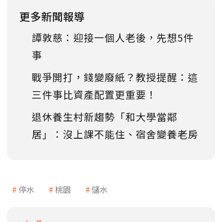
更多新聞報導
譚敦慈：迎接一個人老後，先想5件
事
戰爭開打，錢變廢紙？教授提醒：這
三件事比資產配置更重要！
退休養生村新趨勢「和大學當鄰
居」：沒上課不能住、宿舍變養老房
停水
桃園
儲水