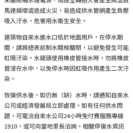
馬達損壞或造成火災，易造成供水管網產生負壓
吸入汙水，危害用水衛生安全。
建築物自來水進水口低於地面用戶，在停水期
間，請將總表前制水閥栓關閉，以避免發生可能
虹吸汙染。水龍頭使用橡皮管接水時，勿將橡皮
管浸在水中，以免停水時因虹吸作用產生二次汙
染。
恢復供水後，如仍無（缺）水時，請通知自來水
公司或經濟發展局立即處理。如有任何供水問
題，可電洽自來水公司24小時免付費服務專線
1910，或可向當地里長洽詢。相關停復水資訊