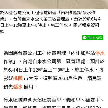
為因應台電公司工程停電辦理「內柵加壓站停水作
業」，台灣自來水公司第二區管理處，預計於於6月4
日上午12時至上午8時止，施工停水。 圖／報系資料
照
用LINE傳送
為因應台電公司工程停電辦理「內柵加壓站
停水
作業」，台灣自來水公司第二區管理處，預計於
於6月4日上午12時至上午8時止，施工停水，將
影響
桃園
市大溪、復興區2633戶住戶，請民眾
預先
儲水
備用。
停水區域包含大溪區美華里、義和里、福安里、