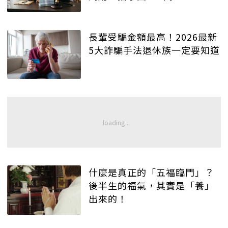
長輩受騙金額最高！2026最新
5大詐騙手法退休族一定要知道
什麼是真正的「五福臨門」？
後半生的福氣，其實是「養」
出來的！