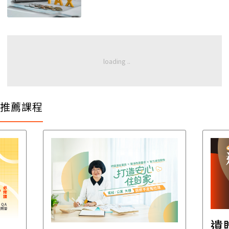
推薦課程
遺