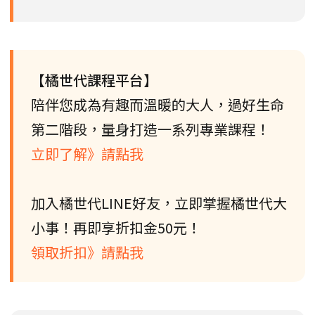
【橘世代課程平台】
陪伴您成為有趣而溫暖的大人，過好生命
第二階段，量身打造一系列專業課程！
立即了解》請點我
加入橘世代LINE好友，立即掌握橘世代大
小事！再即享折扣金50元！
領取折扣》請點我