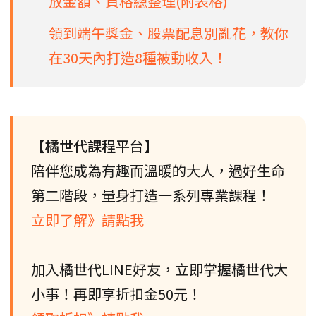
放金額、資格總整理(附表格)
領到端午獎金、股票配息別亂花，教你
在30天內打造8種被動收入！
【橘世代課程平台】
陪伴您成為有趣而溫暖的大人，過好生命
第二階段，量身打造一系列專業課程！
立即了解》請點我
加入橘世代LINE好友，立即掌握橘世代大
小事！再即享折扣金50元！