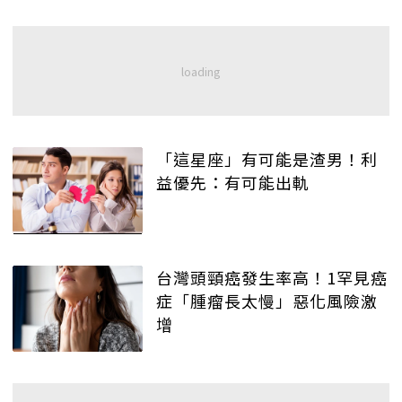
「這星座」有可能是渣男！利
益優先：有可能出軌
台灣頭頸癌發生率高！1罕見癌
症「腫瘤長太慢」惡化風險激
增