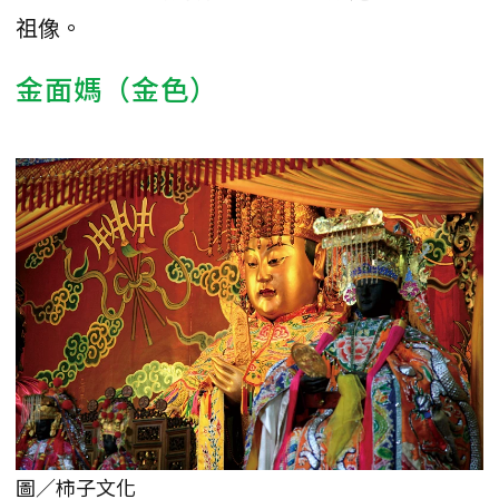
祖像。
金面媽（金色）
圖／柿子文化