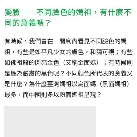
變臉──不同臉色的媽祖，有什麼不
同的意義嗎？
有時候，我們會在一間廟內看見不同臉色的媽
祖，有些是如平凡少女的膚色，和藹可親；有些
如佛祖般的閃亮金色（又稱金面媽）；有時候則
是極為嚴肅的黑色呢？不同顏色所代表的意義又
是什麼？為什麼臺灣媽祖以烏面媽（黑面媽祖）
最多，而中國則多以粉面媽祖呈現？