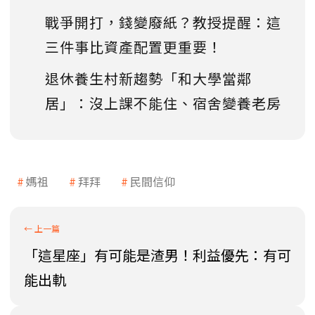
戰爭開打，錢變廢紙？教授提醒：這
三件事比資產配置更重要！
退休養生村新趨勢「和大學當鄰
居」：沒上課不能住、宿舍變養老房
媽祖
拜拜
民間信仰
「這星座」有可能是渣男！利益優先：有可
能出軌