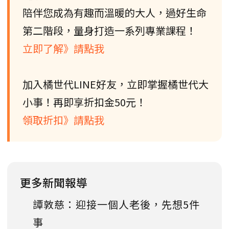
陪伴您成為有趣而溫暖的大人，過好生命
第二階段，量身打造一系列專業課程！
立即了解》請點我
加入橘世代LINE好友，立即掌握橘世代大
小事！再即享折扣金50元！
領取折扣》請點我
更多新聞報導
譚敦慈：迎接一個人老後，先想5件
事