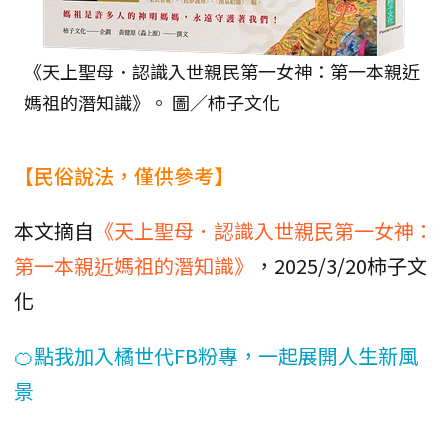
《天上聖母．認識入世親民第一女神：第一本親近
媽祖的潛知識》。 圖／柿子文化
【民俗說法，僅供參考】
本文摘自
《天上聖母．認識入世親民第一女神：
第一本親近媽祖的潛知識》
，2025/3/20柿子文
化
🍊點我加入橘世代FB粉專，一起展開人生新風
景