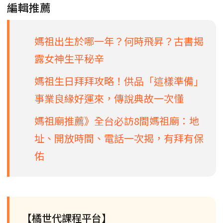
編輯推薦
媽祖出生於哪一年？何時飛昇？古書揭
露女神生平秘辛
媽祖生日拜拜攻略！供品「這樣準備」
事業良緣好運來，傳說典故一次懂
媽祖廟推薦》全台必訪8間媽祖廟：地
址、開放時間、電話一次揭，有拜有保
佑
【橘世代課程平台】