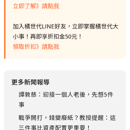
立即了解》請點我
加入橘世代LINE好友，立即掌握橘世代大
小事！再即享折扣金50元！
領取折扣》請點我
更多新聞報導
譚敦慈：迎接一個人老後，先想5件
事
戰爭開打，錢變廢紙？教授提醒：這
三件事比資產配置更重要！