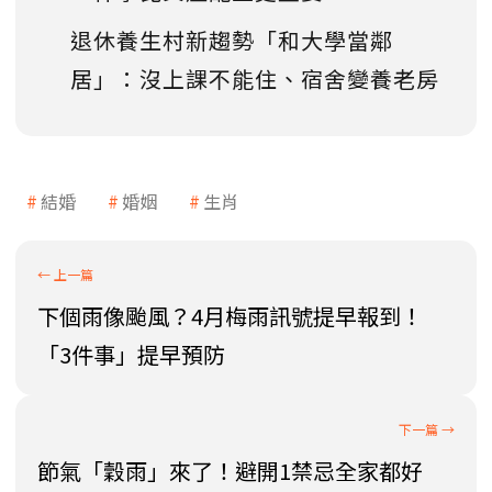
退休養生村新趨勢「和大學當鄰
居」：沒上課不能住、宿舍變養老房
結婚
婚姻
生肖
下個雨像颱風？4月梅雨訊號提早報到！
「3件事」提早預防
節氣「穀雨」來了！避開1禁忌全家都好