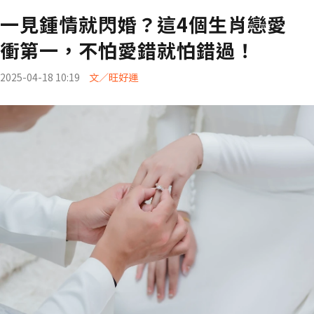
一見鍾情就閃婚？這4個生肖戀愛
衝第一，不怕愛錯就怕錯過！
2025-04-18 10:19
文／旺好運