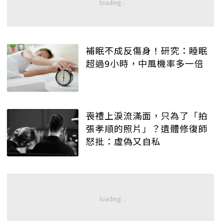
補眠不成反傷身！研究：睡眠
超過9小時，中風機率多一倍
喪禮上淚流滿面，只為了「拍
張孝順的照片」？遺體修復師
怒批：虛偽又自私