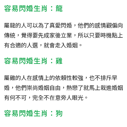
容易閃婚生肖：龍
屬龍的人可以為了真愛閃婚，他們的感情觀偏向
傳統，覺得要先成家後立業，所以只要時機點上
有合適的人選，就會走入婚姻。
容易閃婚生肖：雞
屬雞的人在感情上的依賴性較強，也不排斥早
婚，他們崇尚婚姻自由，熱戀了就馬上栽進婚姻
有何不可，完全不在意旁人眼光。
容易閃婚生肖：狗