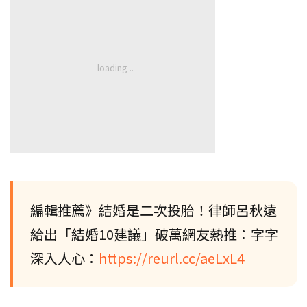
編輯推薦》結婚是二次投胎！律師呂秋遠
給出「結婚10建議」破萬網友熱推：字字
深入人心：
https://reurl.cc/aeLxL4