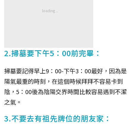
2.掃墓要下午5：00前完畢：
掃墓要記得早上9：00-下午3：00最好，因為是
陽氣最重的時刻，在這個時候拜拜不容易卡到
陰，5：00後為陰陽交界時間比較容易遇到不潔
之氣。
3.不要去有祖先牌位的朋友家：