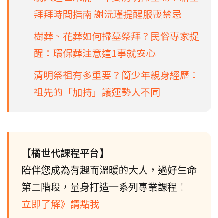
拜拜時間指南 謝沅瑾提醒服喪禁忌
樹葬、花葬如何掃墓祭拜？民俗專家提
醒：環保葬注意這1事就安心
清明祭祖有多重要？簡少年親身經歷：
祖先的「加持」讓運勢大不同
【橘世代課程平台】
陪伴您成為有趣而溫暖的大人，過好生命
第二階段，量身打造一系列專業課程！
立即了解》請點我