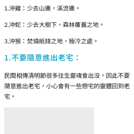
1.沖雞：少去山邊，溪流邊。
2.沖蛇：少去大樹下，森林覆蓋之地。
3.沖猴：焚燒紙錢之地，極冷之處。
1.不要隨意進出老宅：
民間相傳清明節很多往生靈魂會出沒，因此不要
隨意進出老宅，小心會有一些戀宅的靈體回到老
宅。