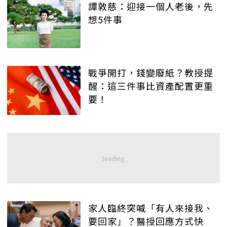
譚敦慈：迎接一個人老後，先
想5件事
戰爭開打，錢變廢紙？教授提
醒：這三件事比資產配置更重
要！
家人臨終突喊「有人來接我、
要回家」？醫授回應方式快