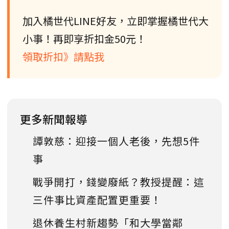
加入橘世代LINE好友，立即掌握橘世代大
小事！再即享折扣金50元！
領取折扣》請點我
更多新聞報導
譚敦慈：迎接一個人老後，先想5件
事
戰爭開打，錢變廢紙？教授提醒：這
三件事比資產配置更重要！
退休養生村新趨勢「和大學當鄰