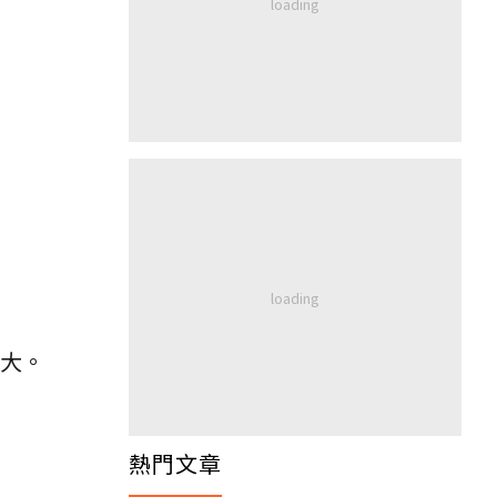
大。
熱門文章