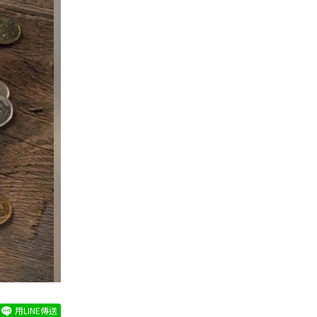
用LINE傳送