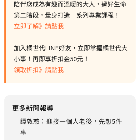
陪伴您成為有趣而溫暖的大人，過好生命
第二階段，量身打造一系列專業課程！
立即了解》請點我
加入橘世代LINE好友，立即掌握橘世代大
小事！再即享折扣金50元！
領取折扣》請點我
更多新聞報導
譚敦慈：迎接一個人老後，先想5件
事