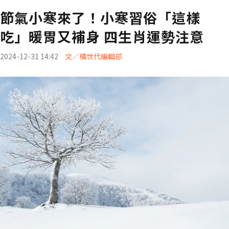
節氣小寒來了！小寒習俗「這樣
吃」暖胃又補身 四生肖運勢注意
2024-12-31 14:42
文／橘世代編輯部