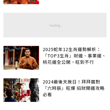
2025蛇年12生肖運勢解析：
「TOP3生肖」財運、事業運、
桃花運全公開，旺到不行
2024最後天赦日！拜拜選對
「六時辰」旺爆 招財開運攻略
必看