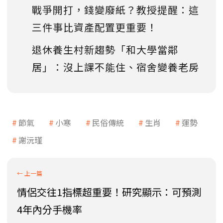
戰爭開打，錢變廢紙？教授提醒：這
三件事比資產配置更重要！
退休養生村新趨勢「和大學當鄰
居」：沒上課不能住、宿舍變養老房
節氣
小寒
民俗傳統
生肖
運勢
謝沅瑾
情侶交往1指標超重要！研究顯示：可預測
4年內分手機率