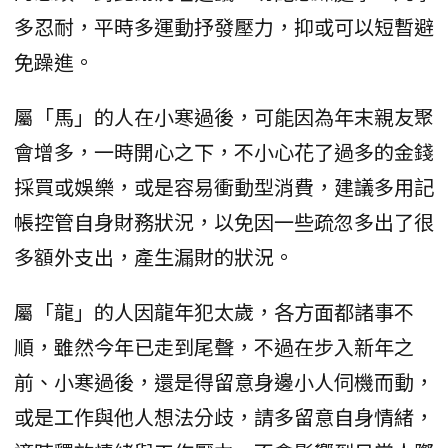
多忍耐，平時多運動抒發壓力，抑或可以短暫避
免躁進。
屬「馬」的人在小寒過後，可能因為年末親友聚
會增多，一時開心之下，不小心花了過多的金錢
採買或娛樂，或是容易衝動型消費，建議多用記
帳控管自身財務狀況，以免因一些疏忽多出了很
多額外支出，產生漏財的狀況。
屬「龍」的人因龍年犯太歲，各方面都諸事不
順，雖然今年已走到尾聲，不過在步入新年之
前、小寒過後，還是得留意身邊小人伺機而動，
或是工作與他人想法分歧，請多留意自身情緒，