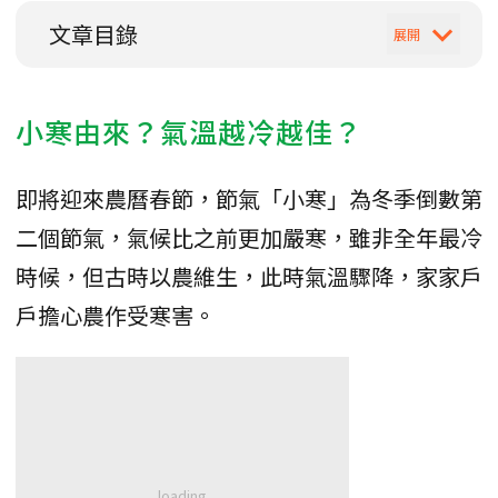
文章目錄
小寒由來？氣溫越冷越佳？
即將迎來農曆春節，節氣「小寒」為冬季倒數第
二個節氣，氣候比之前更加嚴寒，雖非全年最冷
時候，但古時以農維生，此時氣溫驟降，家家戶
戶擔心農作受寒害。