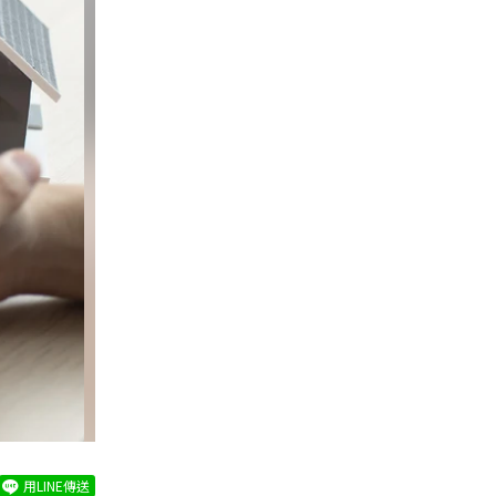
用LINE傳送