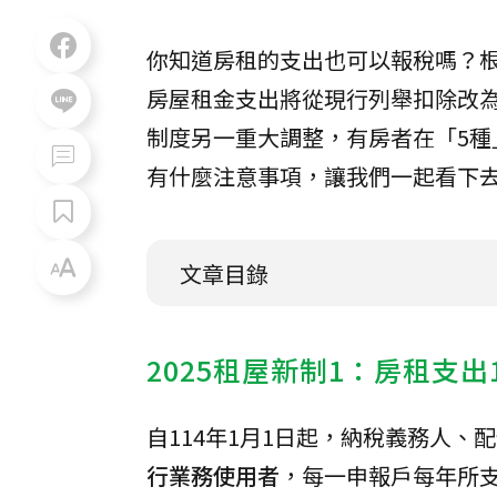
你知道房租的支出也可以報稅嗎？
房屋租金支出將從現行列舉扣除改為「
制度另一重大調整，有房者在「5種
有什麼注意事項，讓我們一起看下
文章目錄
2025租屋新制1：房租支出
自114年1月1日起，納稅義務人
行業務使用者
，每一申報戶每年所支