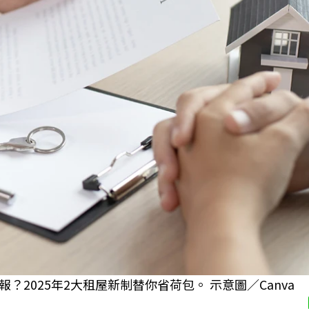
2025年2大租屋新制替你省荷包。 示意圖／Canva