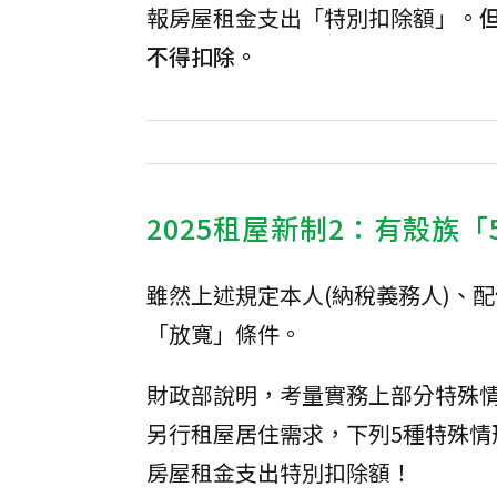
報房屋租金支出「特別扣除額」。
不得扣除。
2025租屋新制2：有殼族
雖然上述規定本人(納稅義務人)、
「放寬」條件。
財政部說明，考量實務上部分特殊
另行租屋居住需求，下列5種特殊
房屋租金支出特別扣除額！