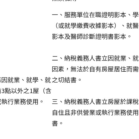
一、服務單位在職證明影本、學
（或就學繳費收據影本）、就醫
影本及醫師診斷證明書影本。
二、納稅義務人書立因就業、就
因素，無法於自有房屋居住而需
屬因就業、就學、就
之切結書。
3點以外之1屋（含
或執行業務使用。
三、納稅義務人書立房屋於課稅
自住且非供營業或執行業務使用
書。