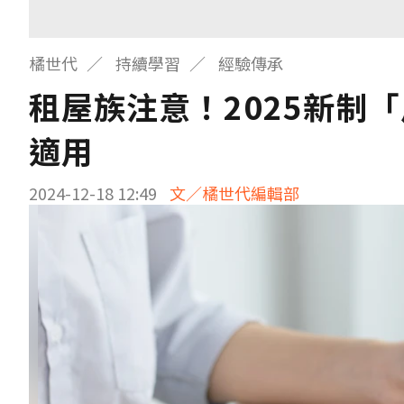
橘世代
持續學習
經驗傳承
租屋族注意！2025新制
適用
2024-12-18 12:49
文／橘世代編輯部