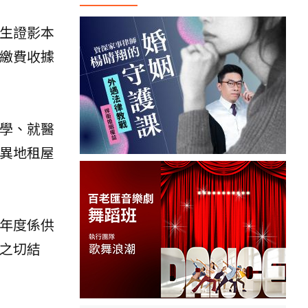
生證影本
繳費收據
學、就醫
異地租屋
年度係供
之切結