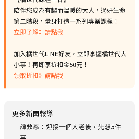
陪伴您成為有趣而溫暖的大人，過好生命
第二階段，量身打造一系列專業課程！
立即了解》請點我
加入橘世代LINE好友，立即掌握橘世代大
小事！再即享折扣金50元！
領取折扣》請點我
更多新聞報導
譚敦慈：迎接一個人老後，先想5件
事