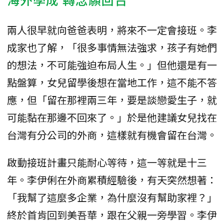
兩人很早就向爸爸表明，將來不一定會接班。李
成家也了解，「很多事情無法強求，孩子有她們
的想法，不可能強迫布局人生。」但他還是有一
點盤算，女兒留學後想在當地工作，這不能不答
應，但「留在那裡兩三年，要是談戀愛生子，就
可能黏在那邊不回來了。」於是他建議女兒找在
台灣有分公司的外商，這樣就有機會留在台灣。
啟動接班計畫只能耐心等待，這一等就是十三
年。李伊俐在外商累積經驗後，有天突然想著：
「我幫了這麼多企業，為什麼沒有幫助家裡？」
終於首肯回到美吾華，跟在父親一旁學習。李伊