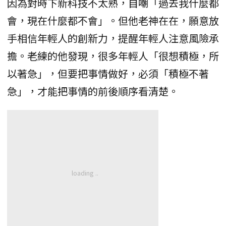
因為對時下新科技不太熟，自嘲「過去我什麼都
會，現在什麼都不會」。但他老神在在，願意放
手相信年輕人的創新力，提醒年輕人注意風險承
擔。老練的他發現，很多年輕人「很想積極，所
以著急」，但要把事情做好，必須「積極不著
急」，才能把事情的前後順序看清楚。