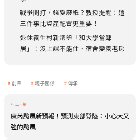
戰爭開打，錢變廢紙？教授提醒：這
三件事比資產配置更重要！
退休養生村新趨勢「和大學當鄰
居」：沒上課不能住、宿舍變養老房
創業
親子關係
傳承
康芮颱風新預報！預測東部登陸：小心大又
強的颱風