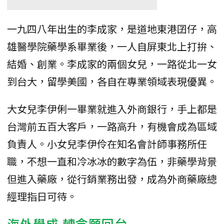
一九四八年出生的李成家，是道地東港囝仔，高
雄醫學院藥學系畢業後，一人自屏東北上打拚、
結婚、創業。李成家的兩個女兒，一路從北一女
到台大，留學美國，各自在專業領域表現優異。
大女兒李伊俐一畢業就進入外商銀行，手上都是
台灣前五百大客戶，一路高升，有機會成為區域
負責人。小女兒李伊伶在知名會計師事務所任
職，不想一直和冷冰冰的數字為伍，非藥學背景
但進入藥廠，從行銷業務出發，成為外商藥廠總
經理指日可待。
海外學成 轉念願回台