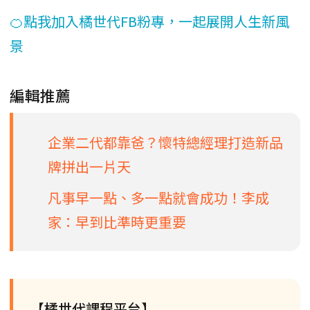
🍊點我加入橘世代FB粉專，一起展開人生新風
景
編輯推薦
企業二代都靠爸？懷特總經理打造新品
牌拼出一片天
凡事早一點、多一點就會成功！李成
家：早到比準時更重要
【橘世代課程平台】