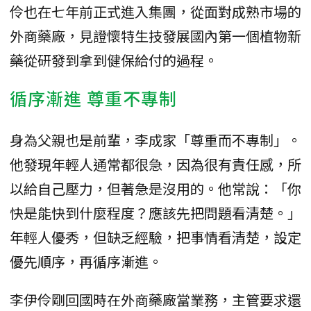
伶也在七年前正式進入集團，從面對成熟市場的
外商藥廠，見證懷特生技發展國內第一個植物新
藥從研發到拿到健保給付的過程。
循序漸進 尊重不專制
身為父親也是前輩，李成家「尊重而不專制」。
他發現年輕人通常都很急，因為很有責任感，所
以給自己壓力，但著急是沒用的。他常說：「你
快是能快到什麼程度？應該先把問題看清楚。」
年輕人優秀，但缺乏經驗，把事情看清楚，設定
優先順序，再循序漸進。
李伊伶剛回國時在外商藥廠當業務，主管要求還