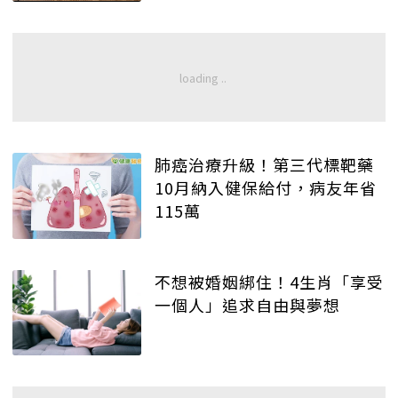
肺癌治療升級！第三代標靶藥
10月納入健保給付，病友年省
115萬
不想被婚姻綁住！4生肖「享受
一個人」追求自由與夢想