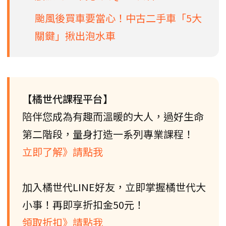
颱風後買車要當心！中古二手車「5大
關鍵」揪出泡水車
【橘世代課程平台】
陪伴您成為有趣而溫暖的大人，過好生命
第二階段，量身打造一系列專業課程！
立即了解》請點我
加入橘世代LINE好友，立即掌握橘世代大
小事！再即享折扣金50元！
領取折扣》請點我