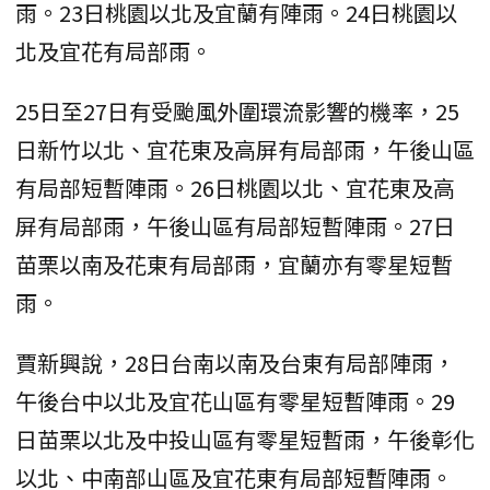
雨。23日桃園以北及宜蘭有陣雨。24日桃園以
北及宜花有局部雨。
25日至27日有受颱風外圍環流影響的機率，25
日新竹以北、宜花東及高屏有局部雨，午後山區
有局部短暫陣雨。26日桃園以北、宜花東及高
屏有局部雨，午後山區有局部短暫陣雨。27日
苗栗以南及花東有局部雨，宜蘭亦有零星短暫
雨。
賈新興說，28日台南以南及台東有局部陣雨，
午後台中以北及宜花山區有零星短暫陣雨。29
日苗栗以北及中投山區有零星短暫雨，午後彰化
以北、中南部山區及宜花東有局部短暫陣雨。