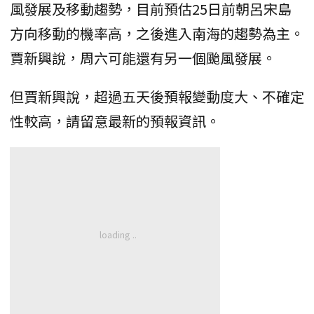
風發展及移動趨勢，目前預估25日前朝呂宋島
方向移動的機率高，之後進入南海的趨勢為主。
賈新興說，周六可能還有另一個颱風發展。
但賈新興說，超過五天後預報變動度大、不確定
性較高，請留意最新的預報資訊。