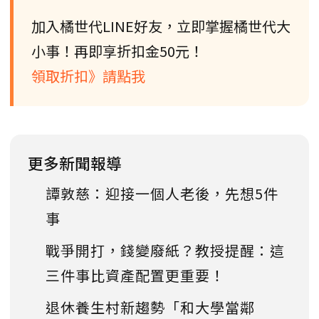
加入橘世代LINE好友，立即掌握橘世代大
小事！再即享折扣金50元！
領取折扣》請點我
更多新聞報導
譚敦慈：迎接一個人老後，先想5件
事
戰爭開打，錢變廢紙？教授提醒：這
三件事比資產配置更重要！
退休養生村新趨勢「和大學當鄰