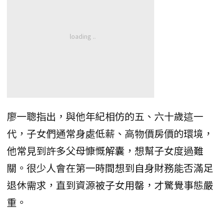
廖一聰指出，與他年紀相仿的五、六十歲這一
代，子女們通常身處低薪、高物價房價的環境，
他常見到許多父母慷慨解囊，想幫子女度過難
關。很少人會在第一時間想到自身財務能否滿足
退休需求，直到資源被子女用罄，才驚覺事態嚴
重。