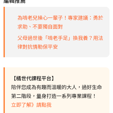
編輯推薦
為啃老兒操心一輩子！專家建議：勇於
求助、不要獨自面對
父母過世後「啃老手足」換我養？用法
律對抗情勒保平安
【橘世代課程平台】
陪伴您成為有趣而溫暖的大人，過好生命
第二階段，量身打造一系列專業課程！
立即了解》請點我