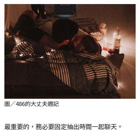
圖／486的大丈夫週記
最重要的，務必要固定抽出時間一起聊天。