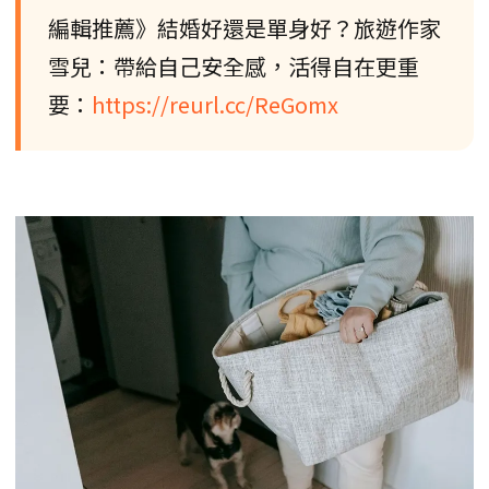
編輯推薦》結婚好還是單身好？旅遊作家
雪兒：帶給自己安全感，活得自在更重
要：
https://reurl.cc/ReGomx