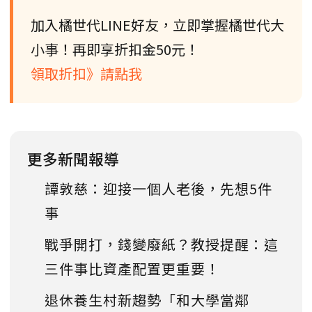
加入橘世代LINE好友，立即掌握橘世代大
小事！再即享折扣金50元！
領取折扣》請點我
更多新聞報導
譚敦慈：迎接一個人老後，先想5件
事
戰爭開打，錢變廢紙？教授提醒：這
三件事比資產配置更重要！
退休養生村新趨勢「和大學當鄰