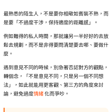
最熟悉的陌生人，不是要你相敬如賓裝不熟，而
是要「不過度干涉，保持適度的距離感」。
例如難得的私人時間，那就讓另一半好好的去放
鬆去規劃，而不是非得要問清楚要去哪、要做什
麼。
遇到意見不同的時候，別急著否認對方的觀點，
轉個念，「不是意見不同，只是另一個不同想
法」，如此就能用更客觀、第三方的角度來討
論，避免過度
情緒
化而爭吵。