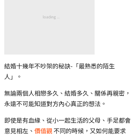
結婚十幾年不吵架的秘訣-「最熟悉的陌生
人」。
無論兩個人相戀多久、結婚多久、關係再親密，
永遠不可能知道對方內心真正的想法。
即使是有血緣、從小一起生活的父母、手足都會
意見相左、
價值觀
不同的時候，又如何能要求