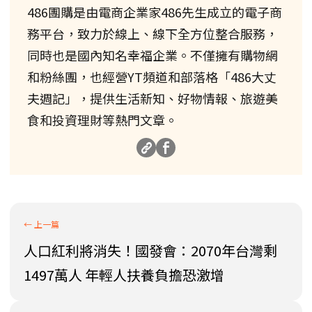
486團購是由電商企業家486先生成立的電子商
務平台，致力於線上、線下全方位整合服務，
同時也是國內知名幸福企業。不僅擁有購物網
和粉絲團，也經營YT頻道和部落格「486大丈
夫週記」，提供生活新知、好物情報、旅遊美
食和投資理財等熱門文章。
人口紅利將消失！國發會：2070年台灣剩
1497萬人 年輕人扶養負擔恐激增