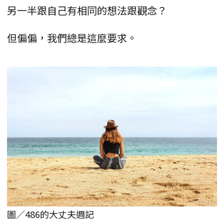
另一半跟自己有相同的想法跟觀念？
但偏偏，我們總是這麼要求。
圖／486的大丈夫週記