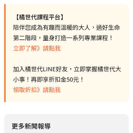
【橘世代課程平台】
陪伴您成為有趣而溫暖的大人，過好生命
第二階段，量身打造一系列專業課程！
立即了解》請點我
加入橘世代LINE好友，立即掌握橘世代大
小事！再即享折扣金50元！
領取折扣》請點我
更多新聞報導