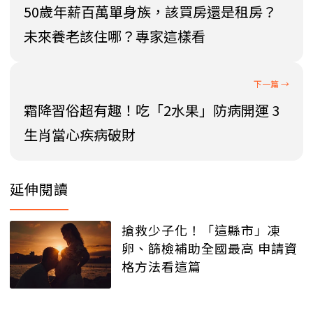
50歲年薪百萬單身族，該買房還是租房？
未來養老該住哪？專家這樣看
霜降習俗超有趣！吃「2水果」防病開運 3
生肖當心疾病破財
延伸閱讀
搶救少子化！「這縣市」凍
卵、篩檢補助全國最高 申請資
格方法看這篇