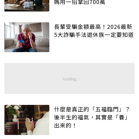
媽用一招拿回700萬
長輩受騙金額最高！2026最新
5大詐騙手法退休族一定要知道
什麼是真正的「五福臨門」？
後半生的福氣，其實是「養」
出來的！