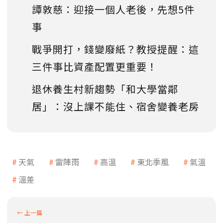
譚敦慈：迎接一個人老後，先想5件
事
戰爭開打，錢變廢紙？教授提醒：這
三件事比資產配置更重要！
退休養生村新趨勢「和大學當鄰
居」：沒上課不能住、宿舍變養老房
天氣
雷陣雨
高溫
東北季風
氣溫
溫差