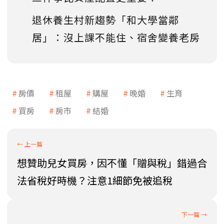
退休養生村新趨勢「和大學當鄰
居」：沒上課不能住、宿舍變養老房
房價
租屋
購屋
晚婚
生育
買房
房市
結婚
想贊助兒女買房，因不懂「贈與稅」錯過合
法省稅好時機？注意1細節免被追稅