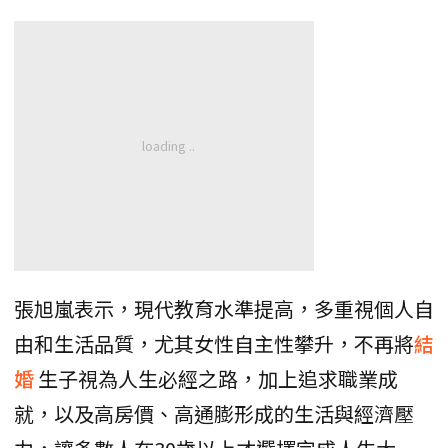
張旭嵐表示，現代教育水準提高，多重視個人自
由和生活品質，尤其女性自主性攀升，不再將
結
婚
生子視為人生必經之路，加上追求職業成
就，以及高房價、高通膨形成的生活與經濟壓