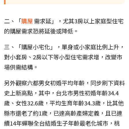
二、「
購屋
需求延」，尤其3房以上家庭型住宅
的購屋需求恐將延後或降低。
三、「購屋小宅化」，單身或小家庭比例上升，
對小套房、2房以下等小型住宅需求增，改變市
場供需結構。
另外觀察六都男女初婚平均年齡，同步刷下資料
史上新高點，其中，台北市男性初婚年齡34.4
歲、女性32.6歲，平均生育年齡34.3歲，比其他
縣市還老了約1歲，已達高齡產婦定義，且已連
續14年蟬聯全台結婚生子年齡最老化城市，桃