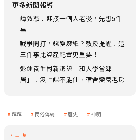
更多新聞報導
譚敦慈：迎接一個人老後，先想5件
事
戰爭開打，錢變廢紙？教授提醒：這
三件事比資產配置更重要！
退休養生村新趨勢「和大學當鄰
居」：沒上課不能住、宿舍變養老房
拜拜
民俗傳統
歷史
神明