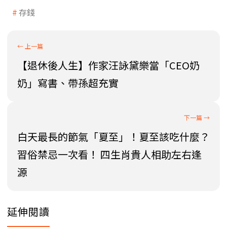
存錢
【退休後人生】作家汪詠黛樂當「CEO奶
奶」寫書、帶孫超充實
白天最長的節氣「夏至」！夏至該吃什麼？
習俗禁忌一次看！ 四生肖貴人相助左右逢
源
延伸閱讀