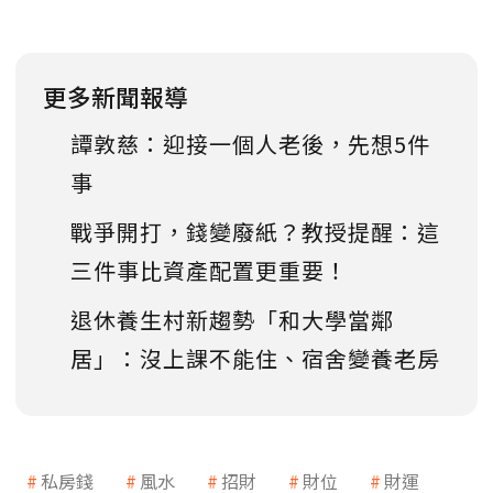
更多新聞報導
譚敦慈：迎接一個人老後，先想5件
事
戰爭開打，錢變廢紙？教授提醒：這
三件事比資產配置更重要！
退休養生村新趨勢「和大學當鄰
居」：沒上課不能住、宿舍變養老房
私房錢
風水
招財
財位
財運