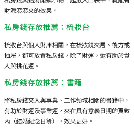
財源滾滾來的效果。
私房錢存放推薦：梳妝台
梳妝台與個人財庫相關，在梳妝鏡夾層、後方或
抽屜，都可放置私房錢，除了財運，還有助於貴
人與桃花運。
私房錢存放推薦：書籍
將私房錢夾入與專業、工作領域相關的書籍中，
有助於財運及事業運，夾在具有意義日期的頁數
內（結婚紀念日等），效果更好。