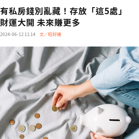
有私房錢別亂藏！存放「這5處」
財運大開 未來賺更多
2024-06-12 11:14
文／旺好運