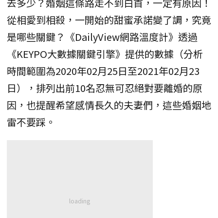
去多少？婚姻這條路走不到白首，一定有原因！
從相愛到相殺，一開始的甜蜜承諾變了調，究竟
是哪些關鍵？《DailyView網路溫度計》透過
《KEYPO大數據關鍵引擎》提供的數據（分析
時間範圍為2020年02月25日至2021年02月23
日），排列出前10名忍無可忍絕對要離婚的原
因，也提醒希望感情長久的夫妻們，這些婚姻地
雷不要踩。