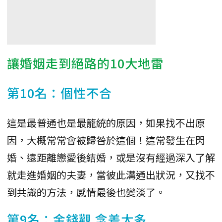
讓婚姻走到絕路的10大地雷
第10名：個性不合
這是最普通也是最籠統的原因，如果找不出原
因，大概常常會被歸咎於這個！這常發生在閃
婚、遠距離戀愛後結婚，或是沒有經過深入了解
就走進婚姻的夫妻，當彼此溝通出狀況，又找不
到共識的方法，感情最後也變淡了。
第9名：
金錢觀
念差太多