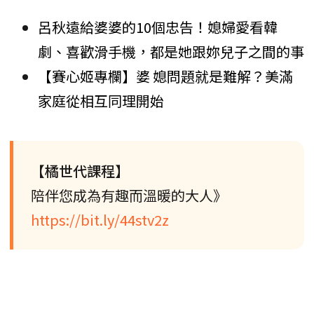
呂秋遠給婆婆的10個忠告！媳婦愛看韓
劇、喜歡滑手機，都是她跟妳兒子之間的事
【賽心姬專欄】婆 媳問題就是難解？美滿
家庭從相互同理開始
【橘世代課程】
陪伴您成為有趣而溫暖的大人》
https://bit.ly/44stv2z