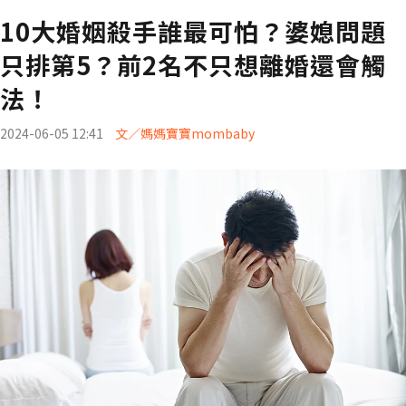
10大婚姻殺手誰最可怕？婆媳問題
只排第5？前2名不只想離婚還會觸
法！
2024-06-05 12:41
文／媽媽寶寶mombaby