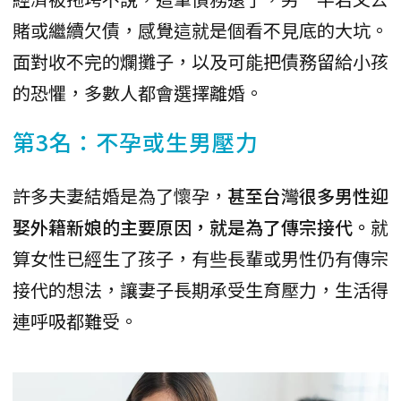
賭或繼續欠債，感覺這就是個看不見底的大坑。
面對收不完的爛攤子，以及可能把債務留給小孩
的恐懼，多數人都會選擇離婚。
第3名：不孕或生男壓力
許多夫妻結婚是為了懷孕，
甚至台灣很多男性迎
娶外籍新娘的主要原因，就是為了傳宗接代。
就
算女性已經生了孩子，有些長輩或男性仍有傳宗
接代的想法，讓妻子長期承受生育壓力，生活得
連呼吸都難受。