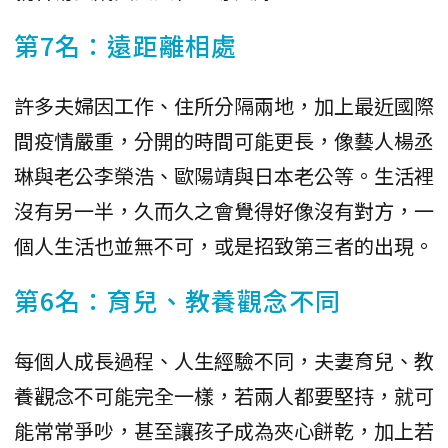
第7名：遠距離相處
許多夫婦因工作、住所分隔兩地，加上最近國際
間疫情嚴重，分開的時間可能更長，像藝人楊丞
琳與老公李榮浩、歐陽靖與日本老公等。生活裡
沒有另一半，久而久之會覺得好像沒有對方，一
個人生活也並無不可，或是招致第三者的出現。
第6名：育兒、教養觀念不同
每個人成長過程、人生經驗不同，夫妻育兒、教
養觀念不可能完全一樣，若兩人都要堅持，就可
能常常爭吵，甚至讓孩子成為夾心餅乾，加上若