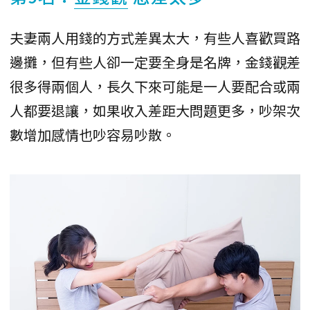
夫妻兩人用錢的方式差異太大，有些人喜歡買路
邊攤，但有些人卻一定要全身是名牌，金錢觀差
很多得兩個人，長久下來可能是一人要配合或兩
人都要退讓，如果收入差距大問題更多，吵架次
數增加感情也吵容易吵散。