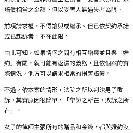
賠償相當之金額。但以受害人無過失者為限。
前項請求權，不得讓與或繼承。但已依契約承諾
或已起訴者，不在此限。
由此可知，如果情侶之間有相互贈與並且與「婚
約」有關，就可能有返還的義務，且依個案的實
際情況，他方可以請求相當的損害賠償。
不過，依本案的情形，法院之所以判決男子敗
訴，其實原因很簡單，「舉證之所在，敗訴之所
在」。
女子的律師主張所有的贈品和金錢，都與婚約沒