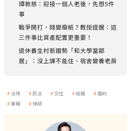
譚敦慈：迎接一個人老後，先想5件
事
戰爭開打，錢變廢紙？教授提醒：這
三件事比資產配置更重要！
退休養生村新趨勢「和大學當鄰
居」：沒上課不能住、宿舍變養老房
法律
民法
交往
結婚
婚約
單親
律師