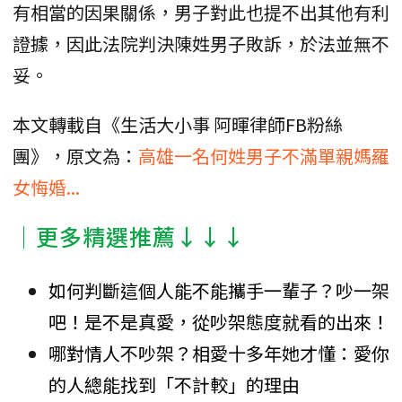
有相當的因果關係，男子對此也提不出其他有利
證據，因此法院判決陳姓男子敗訴，於法並無不
妥。
本文轉載自《生活大小事 阿暉律師FB粉絲
團》，原文為：
高雄一名何姓男子不滿單親媽羅
女悔婚...
│更多精選推薦↓↓↓
如何判斷這個人能不能攜手一輩子？吵一架
吧！是不是真愛，從吵架態度就看的出來！
哪對情人不吵架？相愛十多年她才懂：愛你
的人總能找到「不計較」的理由