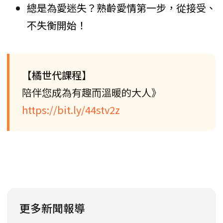
總是為愛迷失？熟齡愛情第一步，從接受、
不失衡開始！
【橘世代課程】
陪伴您成為有趣而溫暖的大人》
https://bit.ly/44stv2z
更多新聞報導