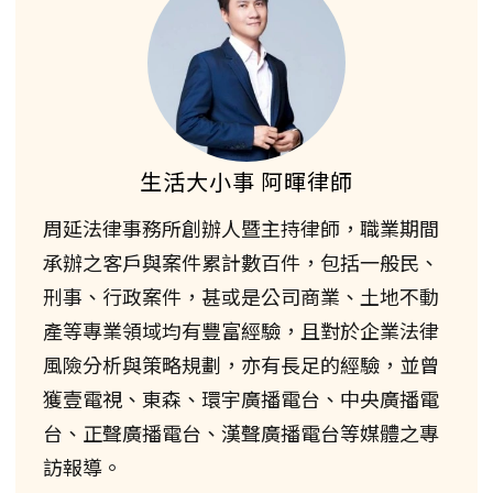
生活大小事 阿暉律師
周延法律事務所創辦人暨主持律師，職業期間
承辦之客戶與案件累計數百件，包括一般民、
刑事、行政案件，甚或是公司商業、土地不動
產等專業領域均有豐富經驗，且對於企業法律
風險分析與策略規劃，亦有長足的經驗，並曾
獲壹電視、東森、環宇廣播電台、中央廣播電
台、正聲廣播電台、漢聲廣播電台等媒體之專
訪報導。