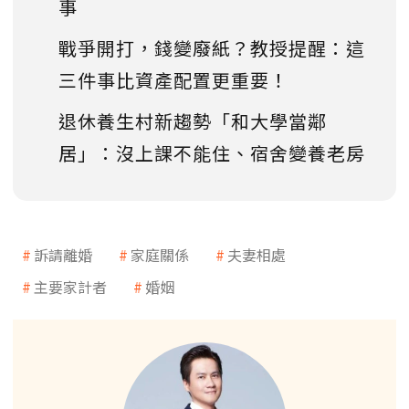
事
戰爭開打，錢變廢紙？教授提醒：這
三件事比資產配置更重要！
退休養生村新趨勢「和大學當鄰
居」：沒上課不能住、宿舍變養老房
訴請離婚
家庭關係
夫妻相處
主要家計者
婚姻