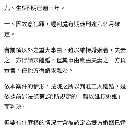
九、生S不明已逾三年。
十、因故意犯罪，經判處有期徒刑逾六個月確
定。
有前項以外之重大事由，難以維持婚姻者，夫妻
之一方得請求離婚。但其事由應由夫妻之一方負
責者，僅他方得請求離婚。
依本案件的情形，法院之所以判准二人離婚，是
依據前述法條第2項所規定的「難以維持婚姻」
而判決。
但要有什麼樣的情況才會被認定為雙方婚姻已達