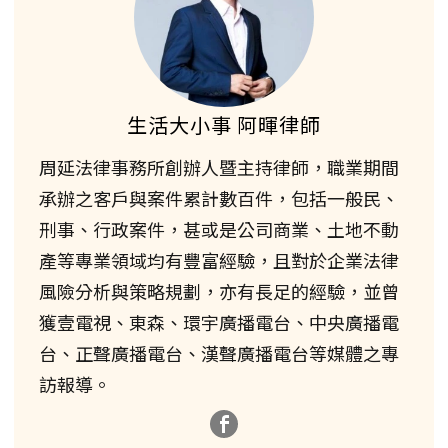
生活大小事 阿暉律師
周延法律事務所創辦人暨主持律師，職業期間
承辦之客戶與案件累計數百件，包括一般民、
刑事、行政案件，甚或是公司商業、土地不動
產等專業領域均有豐富經驗，且對於企業法律
風險分析與策略規劃，亦有長足的經驗，並曾
獲壹電視、東森、環宇廣播電台、中央廣播電
台、正聲廣播電台、漢聲廣播電台等媒體之專
訪報導。