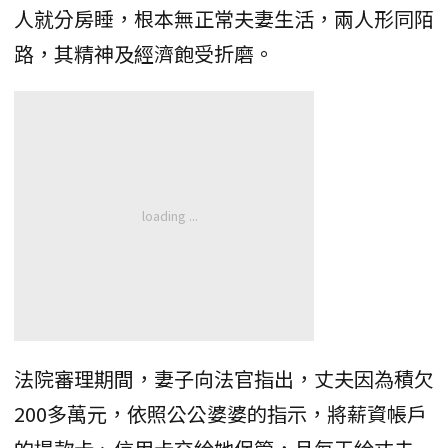
人就分房睡，根本無正常夫妻生活，兩人形同陌
路，其精神及經濟飽受折磨。
法院審理期間，妻子向法官指出，丈夫因為積欠
200多萬元，依照公公婆婆的指示，將薪資帳戶