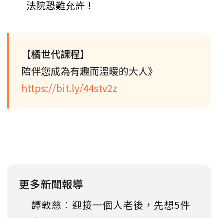
法院恐難允許！
【橘世代課程】
陪伴您成為有趣而溫暖的大人》
https://bit.ly/44stv2z
更多新聞報導
譚敦慈：迎接一個人老後，先想5件