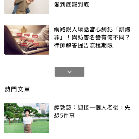
愛到底寵到底
網路說人壞話當心觸犯「誹謗
罪」！與妨害名譽有何不同？
律師解答提告流程期限
熱門文章
譚敦慈：迎接一個人老後，先
想5件事