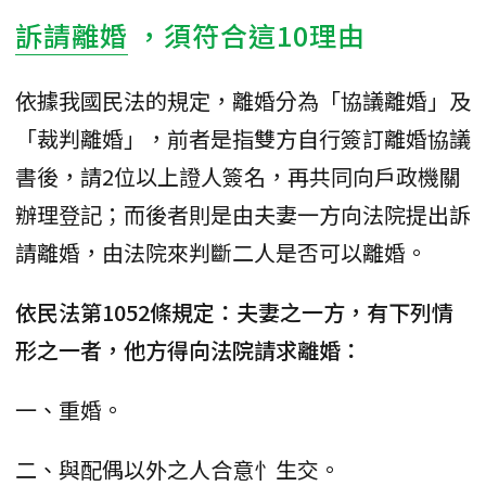
訴請離婚
，須符合這10理由
依據我國民法的規定，離婚分為「協議離婚」及
「裁判離婚」，前者是指雙方自行簽訂離婚協議
書後，請2位以上證人簽名，再共同向戶政機關
辦理登記；而後者則是由夫妻一方向法院提出訴
請離婚，由法院來判斷二人是否可以離婚。
依民法第1052條規定：夫妻之一方，有下列情
形之一者，他方得向法院請求離婚：
一、重婚。
二、與配偶以外之人合意忄生交。