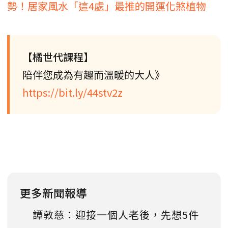
勢！居家風水「這4處」最推的開運化煞植物
【橘世代課程】
陪伴您成為有趣而溫暖的大人》
https://bit.ly/44stv2z
更多新聞報導
譚敦慈：迎接一個人老後，先想5件