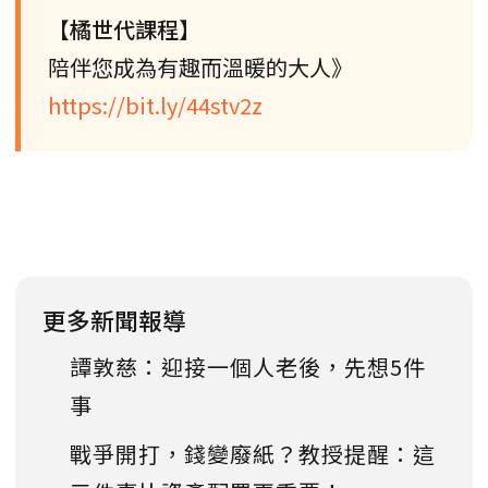
【橘世代課程】
陪伴您成為有趣而溫暖的大人》
https://bit.ly/44stv2z
更多新聞報導
譚敦慈：迎接一個人老後，先想5件
事
戰爭開打，錢變廢紙？教授提醒：這