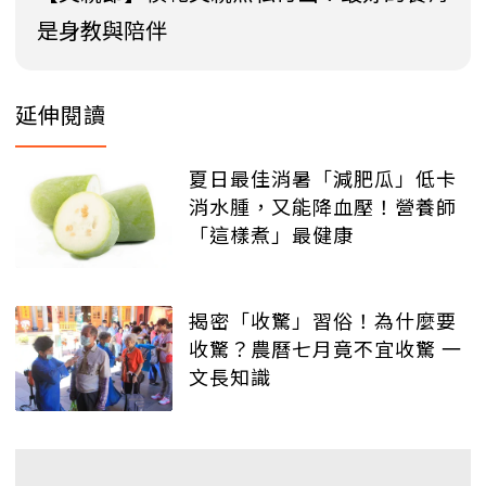
是身教與陪伴
延伸閱讀
夏日最佳消暑「減肥瓜」低卡
消水腫，又能降血壓！營養師
「這樣煮」最健康
揭密「收驚」習俗！為什麼要
收驚？農曆七月竟不宜收驚 一
文長知識