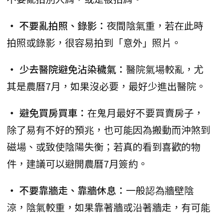
• 不要亂拍照、錄影：
夜間陰氣重，若在此時
拍照或錄影，很容易拍到「意外」照片。
• 少去醫院避免沾染穢氣：
醫院氣場較亂，尤
其是農曆7月，如果沒必要，最好少進出醫院。
• 避免買房買車：
在鬼月最好不要買賣房子，
除了易有不好的預兆，也可能因為搬動而沖煞到
磁場、或致使陰陽失衡；若真的看到喜歡的物
件，建議可以避開農曆7月簽約。
• 不要靠牆走、靠牆休息：
一般認為牆壁陰
涼，陰氣較重，如果靠著牆或沿著牆走，有可能