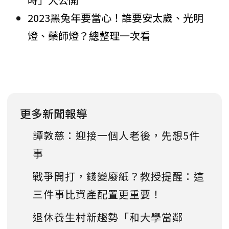
2023黑兔年要當心！誰要安太歲、光明
燈、藥師燈？總整理一次看
更多新聞報導
譚敦慈：迎接一個人老後，先想5件
事
戰爭開打，錢變廢紙？教授提醒：這
三件事比資產配置更重要！
退休養生村新趨勢「和大學當鄰