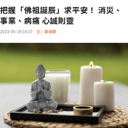
把握「佛祖誕辰」求平安！ 消災、
事業、病痛 心誠則靈
2023-05-24 14:27
文／黃靖惠