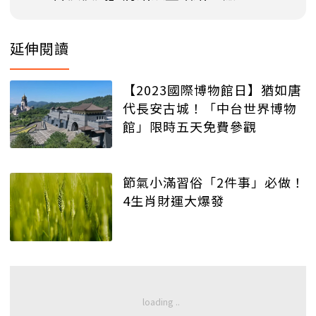
延伸閱讀
【2023國際博物館日】猶如唐
代長安古城！「中台世界博物
館」限時五天免費參觀
節氣小滿習俗「2件事」必做！
4生肖財運大爆發