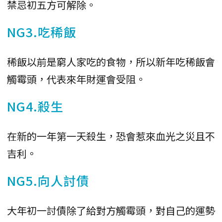
禁忌初五方可解除。
NG3.吃稀飯
稀飯以前是窮人家吃的食物，所以新年吃稀飯會
觸霉頭，代表來年財運會受阻。
NG4.殺生
在新的一年第一天殺生，恐會惹來血光之災且不
吉利。
NG5.向人討債
大年初一討債除了給對方觸霉頭，對自己的運勢