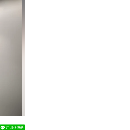
用LINE傳送