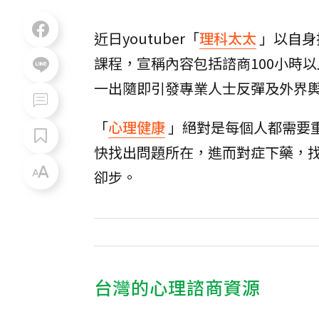
近日youtuber「
理科太太
」以自身
課程，宣稱內容包括諮商100小時以
一出隨即引發專業人士反彈及外界
「
心理健康
」絕對是每個人都需要
快找出問題所在，進而對症下藥，
卻步。
台灣的心理諮商資源