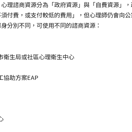
，心理諮商資源分為「政府資源」與「自費資源」，
不須付費，或支付較低的費用」，但心理師仍會向公
據身分別不同，可使用不同的諮商資源：
市衛生局或社區心理衛生中心
協助方案EAP
心