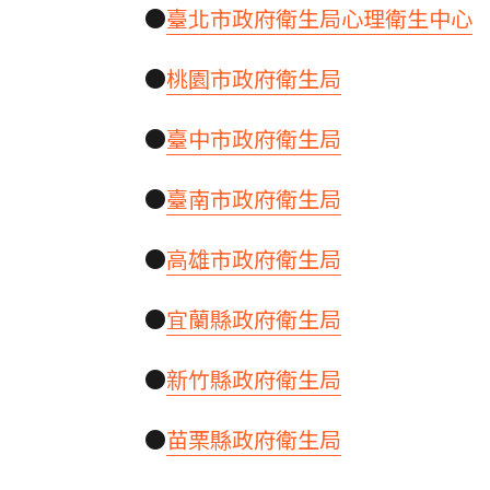
●
臺北市政府衛生局心理衛生中心
●
桃園市政府衛生局
●
臺中市政府衛生局
●
臺南市政府衛生局
●
高雄市政府衛生局
●
宜蘭縣政府衛生局
●
新竹縣政府衛生局
●
苗栗縣政府衛生局