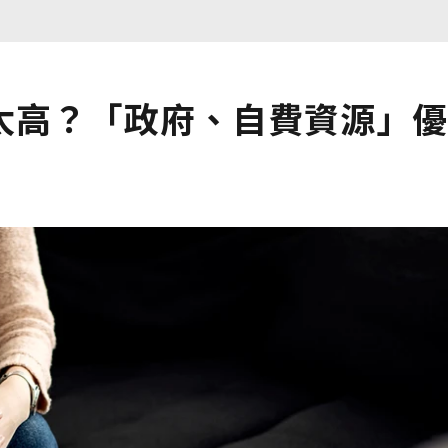
太高？「政府、自費資源」優