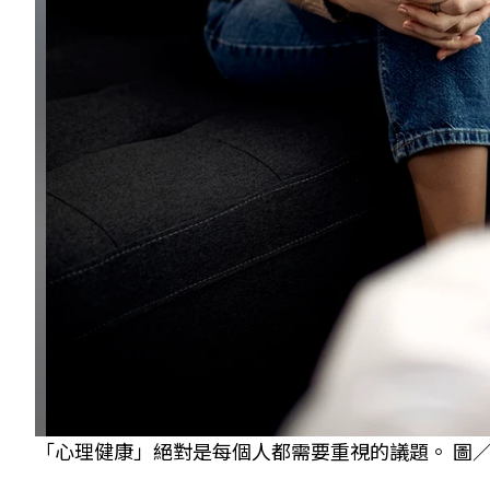
「心理健康」絕對是每個人都需要重視的議題。 圖／fre