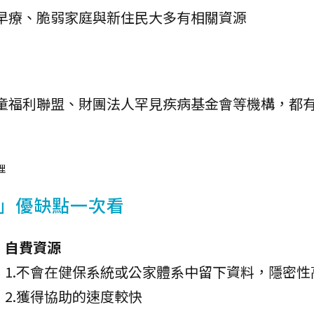
早療、脆弱家庭與新住民大多有相關資源
童福利聯盟、財團法人罕見疾病基金會等機構，都
理
」優缺點一次看
自費資源
1.不會在健保系統或公家體系中留下資料，隱密性
2.獲得協助的速度較快