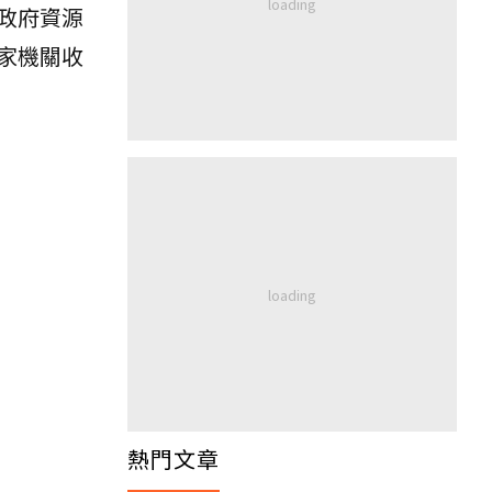
政府資源
家機關收
熱門文章