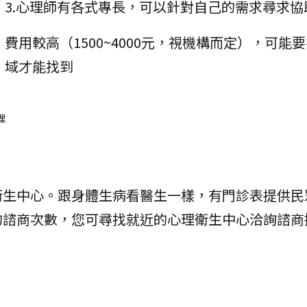
3.心理師有各式專長，可以針對自己的需求尋求協
費用較高（1500~4000元，視機構而定），可能
域才能找到
理
衛生中心。跟身體生病看醫生一樣，有門診表提供民
的諮商次數，您可尋找就近的心理衛生中心洽詢諮商