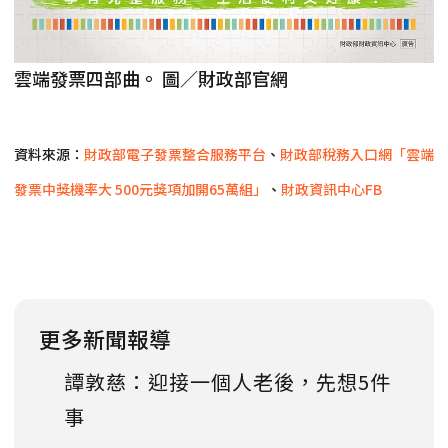
雲端發票四部曲。 圖／財政部官網
資料來源：
財政部電子發票整合服務平台
、
財政部稅務入口網「雲端
發票中獎機率大 500元獎項加開65萬組」
、
財政資訊中心FB
更多新聞報導
譚敦慈：迎接一個人老後，先想5件
事