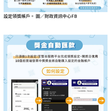
設定領獎帳戶。 圖／財政資訊中心FB