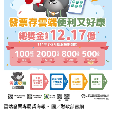
雲端發票專屬獎海報。 圖／財政部官網