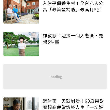
入住平價養生村！全台老人公
寓「政策型補助」最高打5折
譚敦慈：迎接一個人老後，先
想5件事
退休第一天就崩潰！60歲男對
著超商便當懷疑人生「一切好