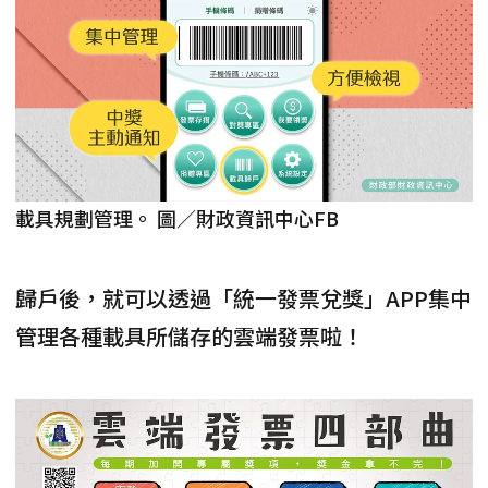
載具規劃管理。 圖／財政資訊中心FB
歸戶後，就可以透過「統一發票兌獎」APP集中
管理各種載具所儲存的雲端發票啦！