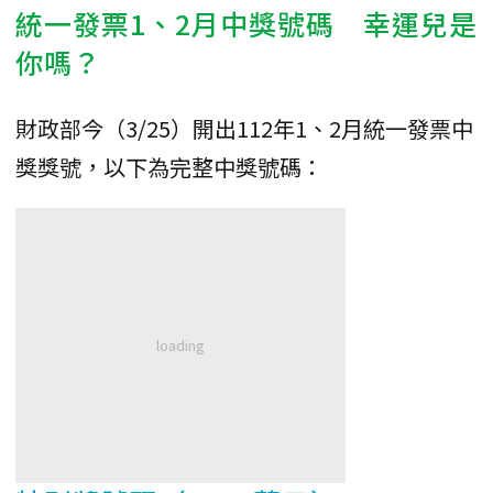
統一發票1、2月中獎號碼 幸運兒是
你嗎？
財政部今（3/25）開出112年1、2月統一發票中
獎獎號，以下為完整中獎號碼：