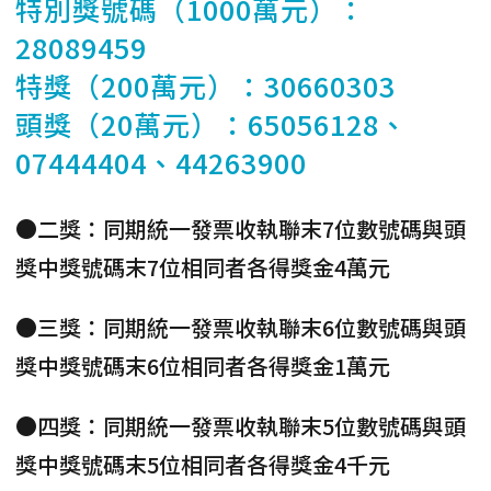
特別獎號碼（1000萬元）：
28089459
特獎（200萬元）：30660303
頭獎（20萬元）：65056128、
07444404、44263900
●二獎：同期統一發票收執聯末7位數號碼與頭
獎中獎號碼末7位相同者各得獎金4萬元
●三獎：同期統一發票收執聯末6位數號碼與頭
獎中獎號碼末6位相同者各得獎金1萬元
●四獎：同期統一發票收執聯末5位數號碼與頭
獎中獎號碼末5位相同者各得獎金4千元