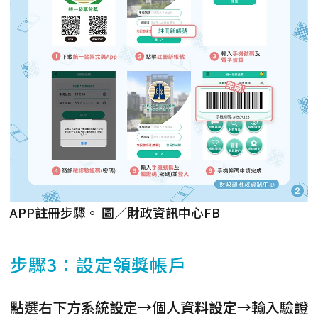
APP註冊步驟。 圖／財政資訊中心FB
步驟3：設定領獎帳戶
點選右下方系統設定→個人資料設定→輸入驗證