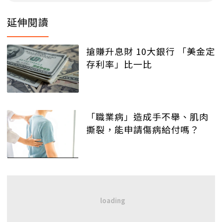
延伸閱讀
搶賺升息財 10大銀行 「美金定
存利率」比一比
「職業病」造成手不舉、肌肉
撕裂，能申請傷病給付嗎？