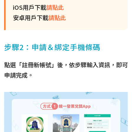
iOS用戶下載
請點此
安卓用戶下載
請點此
步驟2：申請＆綁定手機條碼
點選「註冊新帳號」後，依步驟輸入資訊，即可
申請完成。