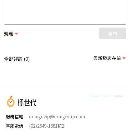
規範
發布
最新發表在前
全部評論 (
)
0
服務信箱
orangevip@udngroup.com
客服電話
(02)2649-1681按2