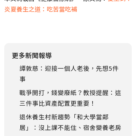
炎夏養生之道：吃苦當吃補
更多新聞報導
譚敦慈：迎接一個人老後，先想5件
事
戰爭開打，錢變廢紙？教授提醒：這
三件事比資產配置更重要！
退休養生村新趨勢「和大學當鄰
居」：沒上課不能住、宿舍變養老房