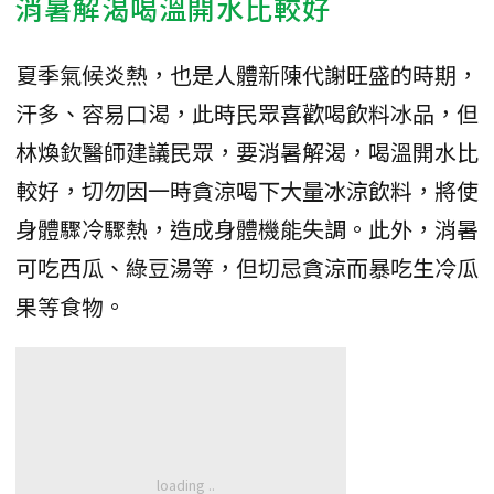
消暑解渴喝溫開水比較好
夏季氣候炎熱，也是人體新陳代謝旺盛的時期，
汗多、容易口渴，此時民眾喜歡喝飲料冰品，但
林煥欽醫師建議民眾，要消暑解渴，喝溫開水比
較好，切勿因一時貪涼喝下大量冰涼飲料，將使
身體驟冷驟熱，造成身體機能失調。此外，消暑
可吃西瓜、綠豆湯等，但切忌貪涼而暴吃生冷瓜
果等食物。