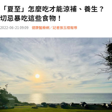
「夏至」怎麼吃才能涼補、養生？
切忌暴吃這些食物！
2022-06-21 09:09
健康醫療網／記者張玉櫻報導