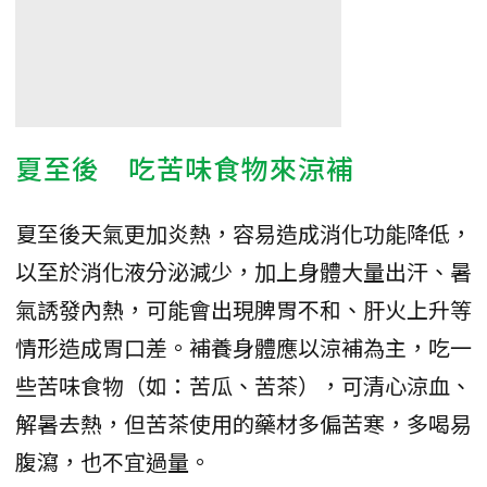
夏至後 吃苦味食物來涼補
夏至後天氣更加炎熱，容易造成消化功能降低，
以至於消化液分泌減少，加上身體大量出汗、暑
氣誘發內熱，可能會出現脾胃不和、肝火上升等
情形造成胃口差。補養身體應以涼補為主，吃一
些苦味食物（如：苦瓜、苦茶），可清心涼血、
解暑去熱，但苦茶使用的藥材多偏苦寒，多喝易
腹瀉，也不宜過量。