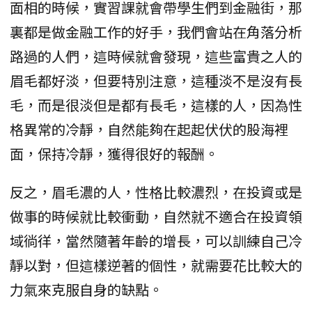
面相的時候，實習課就會帶學生們到金融街，那
裏都是做金融工作的好手，我們會站在角落分析
路過的人們，這時候就會發現，這些富貴之人的
眉毛都好淡，但要特別注意，這種淡不是沒有長
毛，而是很淡但是都有長毛，這樣的人，因為性
格異常的冷靜，自然能夠在起起伏伏的股海裡
面，保持冷靜，獲得很好的報酬。
反之，眉毛濃的人，性格比較濃烈，在投資或是
做事的時候就比較衝動，自然就不適合在投資領
域徜徉，當然隨著年齡的增長，可以訓練自己冷
靜以對，但這樣逆著的個性，就需要花比較大的
力氣來克服自身的缺點。