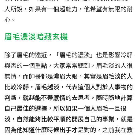
人所說，如果有一個超能力，他希望有無限的耐
心。
眉毛濃淡暗藏玄機
除了眉毛的遠近，「眉毛的濃淡」也是影響冷靜
與否的一個重點，大家常常聽到，眉毛淡的人很
無情，而帥哥都是濃眉大眼，其實是
眉毛淡的人
比較冷靜，眉毛越淡，代表這個人對於人事物的
判斷，就越能不帶感情的去思考，隨時隨地計算
自己最佳的選擇，所以如果一個人眉毛一旦很
淡，自然能夠比較平順的開展自己的事業，就是
因為他知道什麼時候出手才是對的
，之前我在教