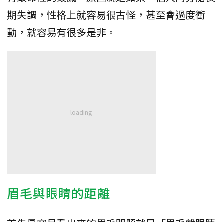
期失調，性格上就容易很古怪，甚至會過度衝
動，就容易有很多是非。
眉毛與眼睛的距離