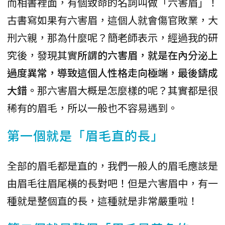
而相書裡面，有個致命的名詞叫做「六害眉」！
古書寫如果有六害眉，這個人就會傷官敗業，大
刑六親，那為什麼呢？簡老師表示，經過我的研
究後，發現其實
所謂的六害眉，就是在內分泌上
過度異常，導致這個人性格走向極端，最後鑄成
大錯。
那六害眉大概是怎麼樣的呢？其實都是很
稀有的眉毛，所以一般也不容易遇到。
第一個就是「眉毛直的長」
全部的眉毛都是直的，我們一般人的眉毛應該是
由眉毛往眉尾橫的長對吧！但是六害眉中，有一
種就是整個直的長，這種就是非常嚴重啦！