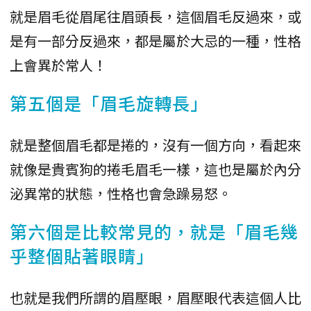
就是眉毛從眉尾往眉頭長，這個眉毛反過來，或
是有一部分反過來，都是屬於大忌的一種，性格
上會異於常人！
第五個是「眉毛旋轉長」
就是整個眉毛都是捲的，沒有一個方向，看起來
就像是貴賓狗的捲毛眉毛一樣，這也是屬於內分
泌異常的狀態，性格也會急躁易怒。
第六個是比較常見的，就是「眉毛幾
乎整個貼著眼睛」
也就是我們所謂的眉壓眼，眉壓眼代表這個人比