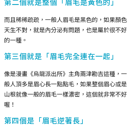
第二個就是整個「眉毛是黃色的」
而且稀稀疏疏，一般人眉毛是黑色的，如果顏色
天生不對，就是內分泌有問題，也是屬於很不好
的一種。
第三個就是「眉毛完全連在一起」
像是漫畫《烏龍派出所》主角兩津勘吉這種，一
般人頂多是眉心長一點點毛，如果整個眉心或是
山根就像一般的眉毛一樣濃密，這個就非常不好
喔！
第四個是「眉毛逆著長」