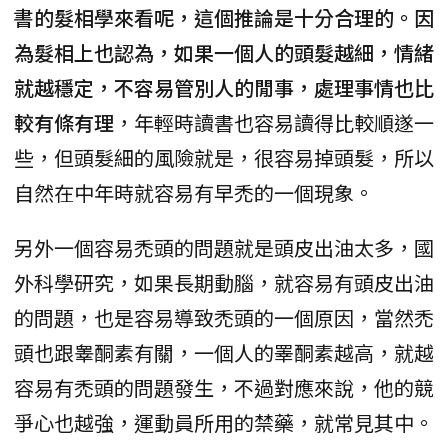
書的髮相學來看呢，這個推論是十分合理的。因
為髮相上也認為，如果一個人的頭髮越細，情緒
就越穩定，不容易管別人的閒事，處理事情也比
較有條有理
，年輕時讀書也容易讀得比較順遂一
些，但頭髮細的風險就是，很容易掉頭髮，所以
自然在中年時就容易有早禿的一個現象。
另外一個容易禿頭的問題就是頭皮出油太多，國
外科學研究，如果長期動腦，就容易有頭皮出油
的問題，也是容易導致禿頭的一個原因，當然禿
頭也跟睾酮素有關，一個人的睪酮素越高，就越
容易有禿頭的問題發生，不過對應來說，他的競
爭心也越強，運動員所用的禁藥，就常見其中。