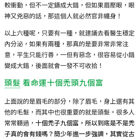
較衝動，但不一定鑄成大錯，但如果眉壓眼，眼
神又兇惡的話，那這個人就必然官非纏身！
以上六種呢，只要有一種，就建議去看醫生穩定
內分泌，如果有兩種，那真的是要非常非常注
意，平生只能行善，一但有惡念，很容易從小錯
變成大錯，後面就會一發不可收拾！
頭髮
看命運十個禿頭九個富
上面說的是眉毛的部分，除了眉毛，身上還有其
他的毛髮，而其中也很重要的就是頭髮。很多人
常常聽過，
十個禿子九個富，所以到底是不是禿
子真的會有錢嗎？簡少年進一步強調，其實從古