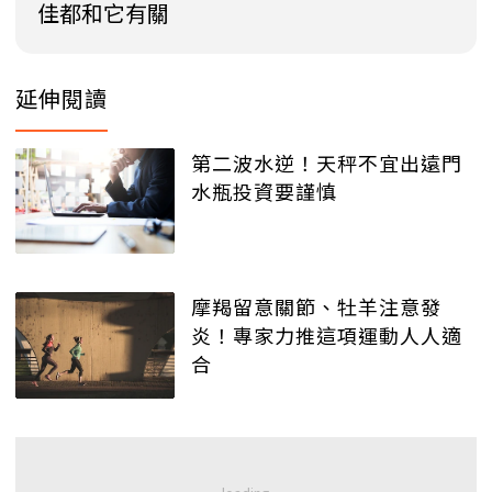
佳都和它有關
延伸閱讀
第二波水逆！天秤不宜出遠門
水瓶投資要謹慎
摩羯留意關節、牡羊注意發
炎！專家力推這項運動人人適
合