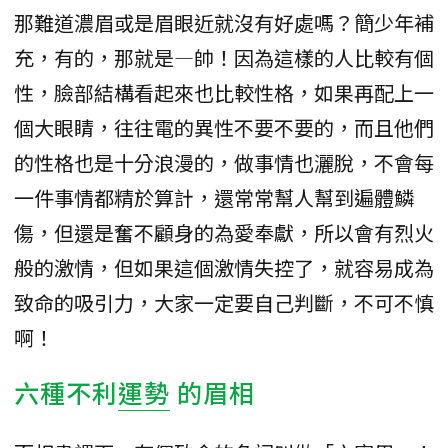
那難道濃眉或是眉眼近就沒有好處嗎？簡少年補
充，有的，那就是—帥！因為這樣的人比較有個
性，臉部結構看起來也比較性格，如果再配上一
個大眼睛，往往電的異性不要不要的，而且他們
的性格也是十分浪漫的，做事情也灑脫，不會每
一件事情都精於算計，還常常幫人幫到遍體鱗
傷，但還是奮不顧身的為愛奉獻，所以會有烈火
般的激情，但如果這個激情失控了，就容易成為
致命的吸引力，大家一定要自己判斷，不可不慎
啊！
六種不利
運勢
的眉相