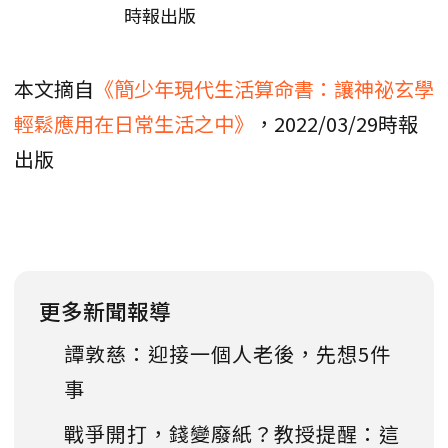
時報出版
本文摘自
《簡少年現代生活算命書：讓神祕玄學
輕鬆應用在日常生活之中》
，2022/03/29時報
出版
更多新聞報導
譚敦慈：迎接一個人老後，先想5件
事
戰爭開打，錢變廢紙？教授提醒：這