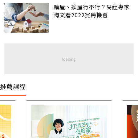
購屋、換屋行不行？易經專家
陶文看2022買房機會
推薦課程