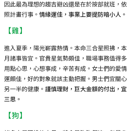
因此最為理想的趨吉避凶還是在於按部就班，依
照計畫行事。
情緣運佳，事業上要提防暗小人。
【雞】
進入夏季，陽光嶄露熱情。本命三合星照拂，本
月諸事皆宜。官貴星氣勢頗佳，職場事務值得多
用點心思，心想事成，辛苦有成。女士們的愛情
運頗佳，好的對象就該主動把握。男士們宜關心
另一半的健康。
謹慎理財，巨大金額的付出，宜
三思。
【狗】