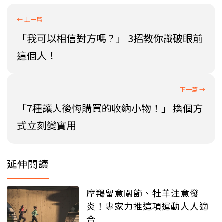
「我可以相信對方嗎？」 3招教你識破眼前
這個人！
「7種讓人後悔購買的收納小物！」 換個方
式立刻變實用
延伸閱讀
摩羯留意關節、牡羊注意發
炎！專家力推這項運動人人適
合