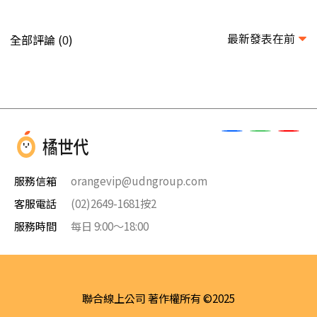
最新發表在前
全部評論 (
)
0
服務信箱
orangevip@udngroup.com
客服電話
(02)2649-1681按2
服務時間
每日 9:00～18:00
聯合線上公司 著作權所有 ©2025