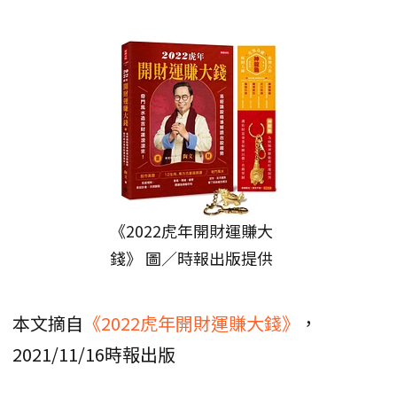
《2022虎年開財運賺大
錢》 圖／時報出版提供
本文摘自
《2022虎年開財運賺大錢》
，
2021/11/16時報出版