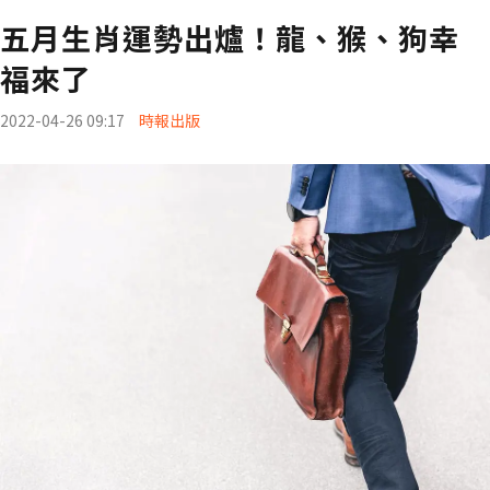
五月生肖運勢出爐！龍、猴、狗幸
福來了
2022-04-26 09:17
時報出版