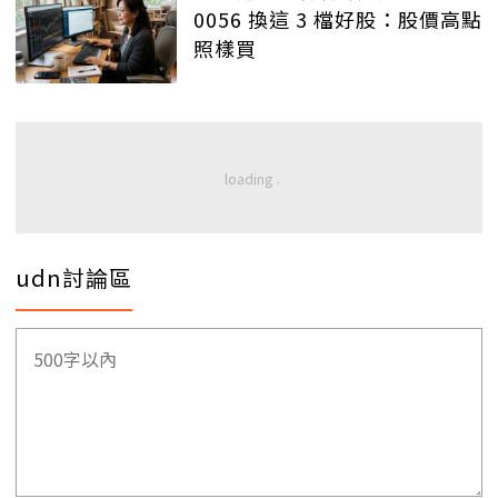
0056 換這 3 檔好股：股價高點
照樣買
udn討論區