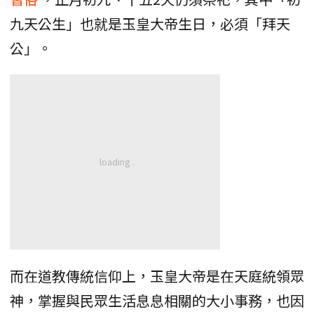
九天公生」也就是玉皇大帝生日，必須「拜天
公」。
而在道教傳統信仰上，玉皇大帝是在天庭統領眾
神，掌握與民眾生活息息相關的大小事務，也因