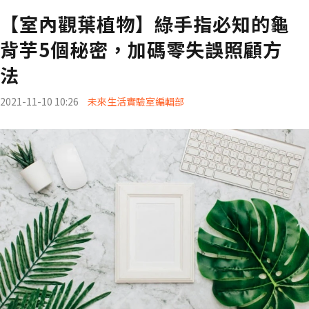
【室內觀葉植物】綠手指必知的龜
背芋5個秘密，加碼零失誤照顧方
法
2021-11-10 10:26
未來生活實驗室編輯部