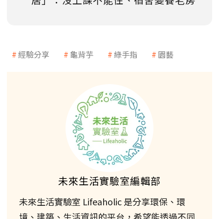
經驗分享
龜背芋
綠手指
園藝
未來生活實驗室編輯部
未來生活實驗室 Lifeaholic 是分享環保、環
境、建築、生活資訊的平台，希望能透過不同