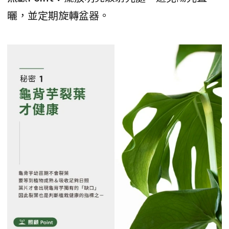
曬，並定期旋轉盆器。