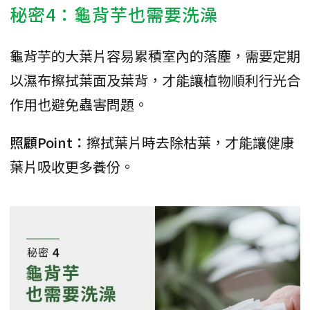
秘密4：龜背芋也需要洗澡
龜背芋的大葉片容易累積室內的落塵，需要定期
以濕布擦拭葉面及葉背，才能讓植物順利行光合
作用也避免蟲害問題。
照顧Point：
擦拭葉片時去除枯葉，才能讓健康
葉片吸收更多養份。