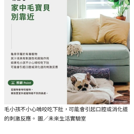
毛小孩不小心啃咬吃下肚，可能會引起口腔或消化道
的刺激反應。 圖／未來生活實驗室