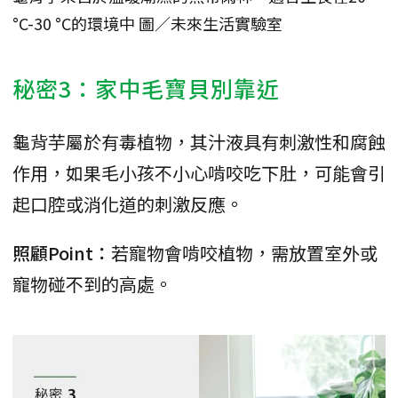
°C-30 °C的環境中 圖／未來生活實驗室
秘密3：家中毛寶貝別靠近
龜背芋屬於有毒植物，其汁液具有刺激性和腐蝕
作用，如果毛小孩不小心啃咬吃下肚，可能會引
起口腔或消化道的刺激反應。
照顧Point：
若寵物會啃咬植物，需放置室外或
寵物碰不到的高處。