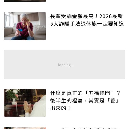
長輩受騙金額最高！2026最新
5大詐騙手法退休族一定要知道
什麼是真正的「五福臨門」？
後半生的福氣，其實是「養」
出來的！