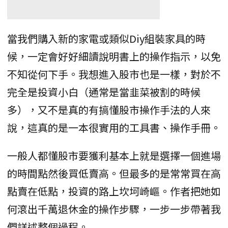
當我們購入新的家電或類似Diy組裝家具的時
候，一定會好好細讀說明書上的操作指示，以免
不知從何下手。我想進入股市也是一樣，對於不
完全是投資小白（通常是當韭菜被割的時候
多），又不是真的有搞懂股市操作手法的人來
說，這真的是一本很實用的工具書、操作手冊。
一般人都懂股市要獲利基本上就是選擇一個進場
的時間點然後買低賣高。但最多的是常常買在高
點賣在低點，投資的路上坎坷崎嶇。作者把她如
何滾出千萬退休金的操作步驟，一步一步帶著我
們詳述整個過程。