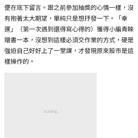
便在底下留言。跟之前參加抽獎的心情一樣，沒
有抱著太大期望，單純只是想抒發一下。「幸
運」（第一次遇到還得寫心得的）獲得小編青睞
贈書一本，沒想到這樣必須交作業的方式，硬是
強迫自己好好上了一堂課，才發現原來股市是這
樣操作的。