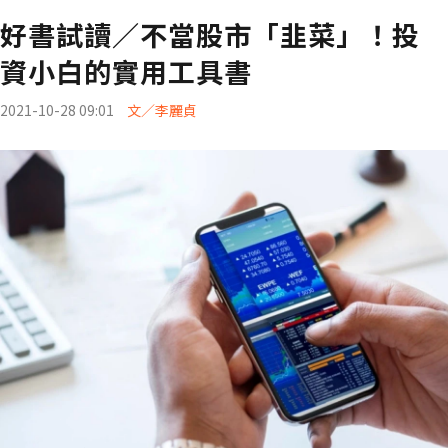
好書試讀／不當股市「韭菜」！投
資小白的實用工具書
2021-10-28 09:01
文／李麗貞