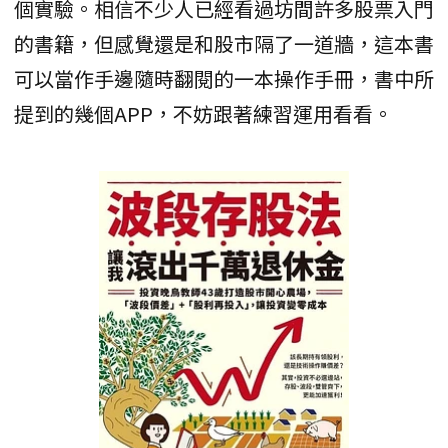
個實驗。相信不少人已經看過坊間許多股票入門
的書籍，但感覺還是和股市隔了一道牆，這本書
可以當作手邊隨時翻閱的一本操作手冊，書中所
提到的幾個APP，不妨跟著練習運用看看。