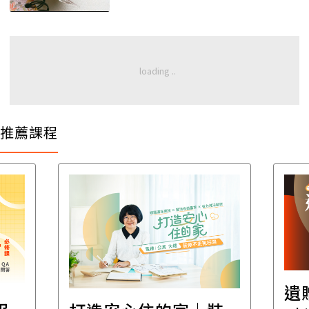
推薦課程
遺