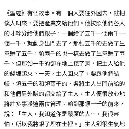
《聖經》有個故事。有一個人要往外國去，就把
僕人叫來，要把產業交給他們。他按照他們各人
的才幹分給他們銀子，一個給了五千一個兩千一
個一千，就動身出門去了。那領五千的去做了生
意賺了五千，領兩千的也一樣去做了生意賺了兩
千。但那領一千的卻在地上挖了洞，把主人給他
的錢埋起來。一天，主人回來了，要跟他們結
帳。領五千的和領兩千的，各將主人出門前給的
和他們另外賺的都交給了主人，主人便很放心地
將許多事派這兩位管理。輪到那領一千的前來，
說：「主人，我知道你是嚴厲的人…，我很害
怕，所以我將銀子埋在土裡。」主人卻很生氣地