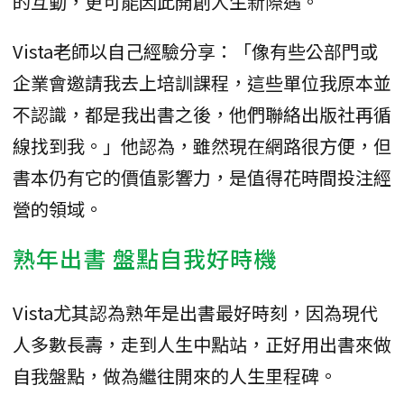
的互動，更可能因此開創人生新際遇。
Vista老師以自己經驗分享：「像有些公部門或
企業會邀請我去上培訓課程，這些單位我原本並
不認識，都是我出書之後，他們聯絡出版社再循
線找到我。」他認為，雖然現在網路很方便，但
書本仍有它的價值影響力，是值得花時間投注經
營的領域。
熟年出書 盤點自我好時機
Vista尤其認為熟年是出書最好時刻，因為現代
人多數長壽，走到人生中點站，正好用出書來做
自我盤點，做為繼往開來的人生里程碑。