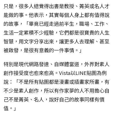
只是，很多人總覺得出書是教授、菁英或名人才
能做的事。他表示，其實每個人身上都有值得說
的故事，「畢竟已經走過前半生，職場、工作、
生活一定累積不少經驗，它們都是很寶貴的人生
智慧，用文字分享出來，讓更多人去理解、甚至
被啟發，是很有意義的一件事情。」
特別是現代網路發達、自媒體當道，外界對素人
創作接受度也愈來愈高。Vista以LINE貼圖為例
說：「不是所有貼圖都是漫畫或插畫家所畫，有
不少是素人創作，所以有作家夢的人不用擔心自
己不是菁英、名人，說好自己的故事同樣有價
值。」