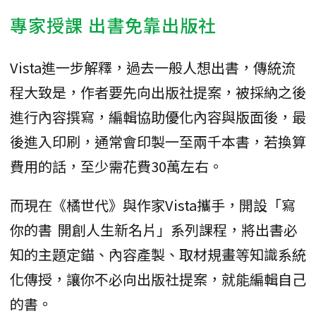
專家授課 出書免靠出版社
Vista進一步解釋，過去一般人想出書，傳統流
程大致是，作者要先向出版社提案，被採納之後
進行內容撰寫，編輯協助優化內容與版面後，最
後進入印刷，通常會印製一至兩千本書，若換算
費用的話，至少需花費30萬左右。
而現在《橘世代》與作家Vista攜手，開設「寫
你的書 開創人生新名片」系列課程，將出書必
知的主題定錨、內容產製、取材規畫等知識系統
化傳授，讓你不必向出版社提案，就能編輯自己
的書。