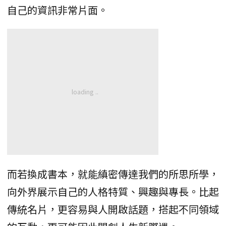
自己的資訊非常片面。
而若換成書本，就能縝密傳達我們的所思所學，
向外界展示自己的人格特質、興趣與專長。比起
傳統名片，更容易與人開啟話題，搭起不同領域