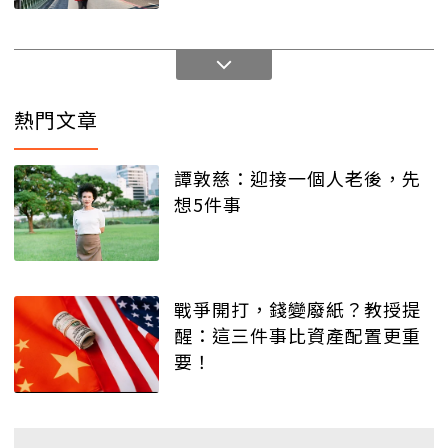
值得
熱門文章
譚敦慈：迎接一個人老後，先
想5件事
戰爭開打，錢變廢紙？教授提
醒：這三件事比資產配置更重
要！