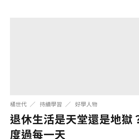
橘世代
持續學習
好學人物
退休生活是天堂還是地獄
度過每一天