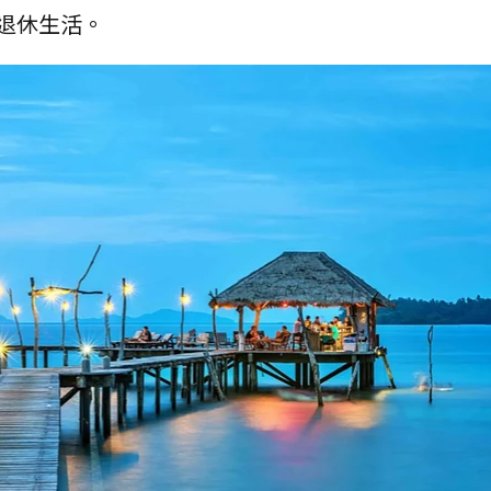
的退休生活。