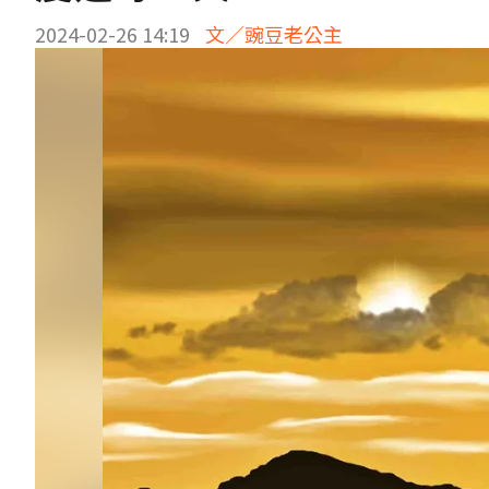
2024-02-26 14:19
文／豌豆老公主