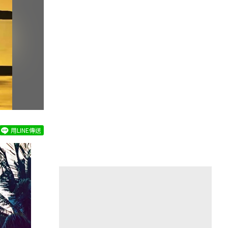
用LINE傳送