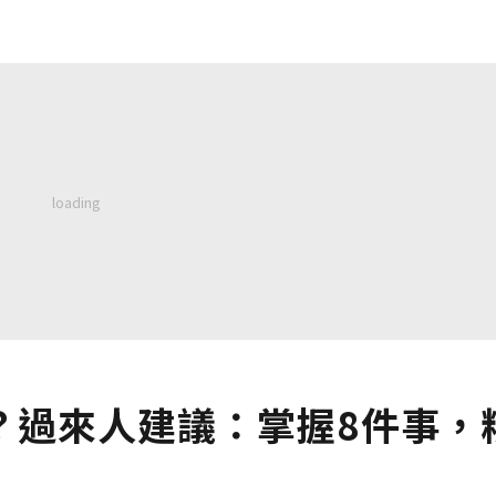
？過來人建議：掌握8件事，