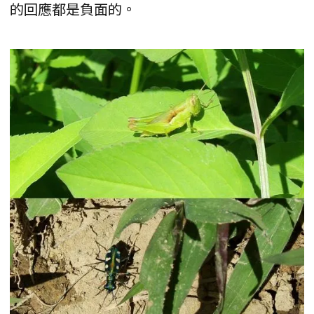
的回應都是負面的。