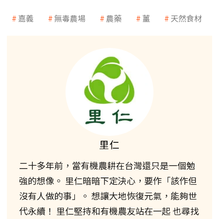
嘉義
無毒農場
農藥
薑
天然食材
里仁
二十多年前，當有機農耕在台灣還只是一個勉
強的想像。 里仁暗暗下定決心，要作「該作但
沒有人做的事」。 想讓大地恢復元氣，能夠世
代永續！ 里仁堅持和有機農友站在一起 也尋找