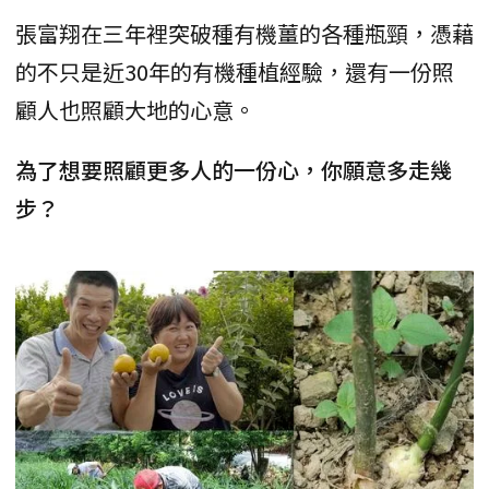
張富翔在三年裡突破種有機薑的各種瓶頸，憑藉
的不只是近30年的有機種植經驗，還有一份照
顧人也照顧大地的心意。
為了想要照顧更多人的一份心，你願意多走幾
步？