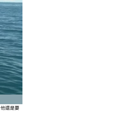
，他還是要