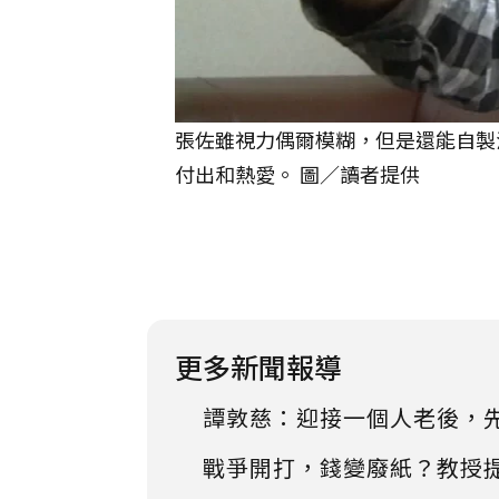
張佐雖視力偶爾模糊，但是還能自製
付出和熱愛。 圖／讀者提供
更多新聞報導
譚敦慈：迎接一個人老後，
戰爭開打，錢變廢紙？教授