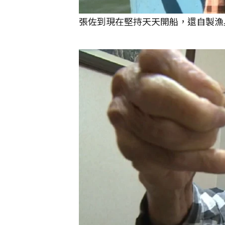
張佐到現在堅持天天開船，還自製漁