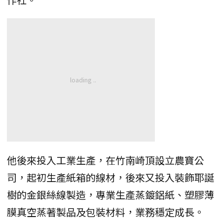
他後來投入工業生產，在竹南崎頂設立農寶公
司，起初生產紙箱的線材，後來又投入裝飾耶誕
樹的金銀絲線製造，專業生產蒸鍍鋁紙、塑膠薄
膜真空蒸著製品及包裝材料，業務穩定成長。