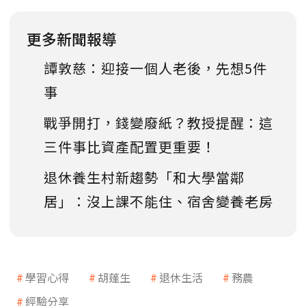
更多新聞報導
譚敦慈：迎接一個人老後，先想5件
事
戰爭開打，錢變廢紙？教授提醒：這
三件事比資產配置更重要！
退休養生村新趨勢「和大學當鄰
居」：沒上課不能住、宿舍變養老房
學習心得
胡蓬生
退休生活
務農
經驗分享