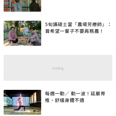
5旬讀碩士當「農場芳療師」：
曾希望一輩子不要再務農！
每週一動／ 動一波！延展脊
椎、舒緩身體不適