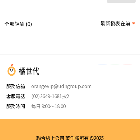
最新發表在前
全部評論 (
)
0
服務信箱
orangevip@udngroup.com
客服電話
(02)2649-1681按2
服務時間
每日 9:00～18:00
聯合線上公司 著作權所有 ©2025