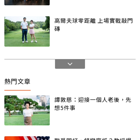
高爾夫球零距離 上場實戰敲門
磚
熱門文章
譚敦慈：迎接一個人老後，先
想5件事