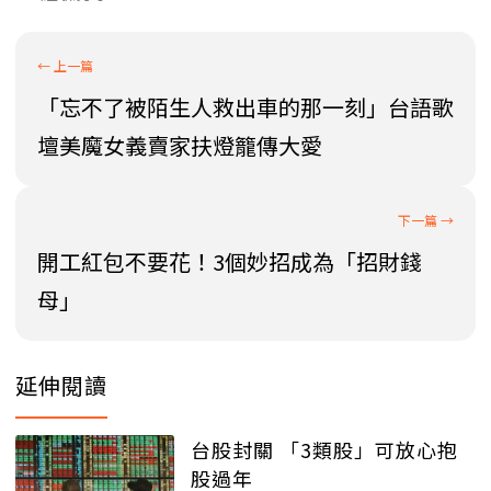
「忘不了被陌生人救出車的那一刻」台語歌
壇美魔女義賣家扶燈籠傳大愛
開工紅包不要花！3個妙招成為「招財錢
母」
延伸閱讀
台股封關 「3類股」可放心抱
股過年