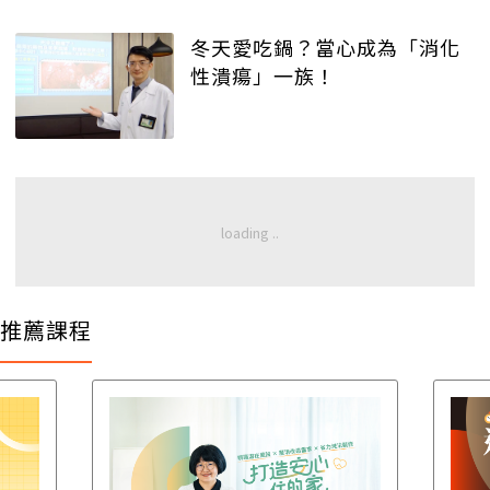
冬天愛吃鍋？當心成為「消化
性潰瘍」一族！
推薦課程