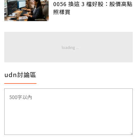
0056 換這 3 檔好股：股價高點
照樣買
udn討論區