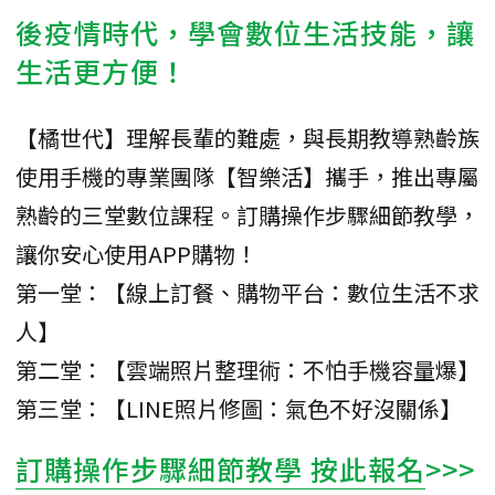
後疫情時代，學會數位生活技能，讓
生活更方便！
【橘世代】理解長輩的難處，與長期教導熟齡族
使用手機的專業團隊【智樂活】攜手，推出專屬
熟齡的三堂數位課程。訂購操作步驟細節教學，
讓你安心使用APP購物！
第一堂：【線上訂餐、購物平台：數位生活不求
人】
第二堂：【雲端照片整理術：不怕手機容量爆】
第三堂：【LINE照片修圖：氣色不好沒關係】
訂購操作步驟細節教學 按此報名
>>>