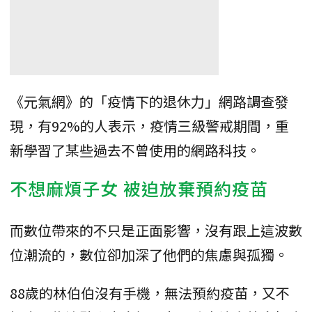
《元氣網》的「疫情下的退休力」網路調查發
現，有92%的人表示，疫情三級警戒期間，重
新學習了某些過去不曾使用的網路科技。
不想麻煩子女 被迫放棄預約疫苗
而數位帶來的不只是正面影響，沒有跟上這波數
位潮流的，數位卻加深了他們的焦慮與孤獨。
88歲的林伯伯沒有手機，無法預約疫苗，又不