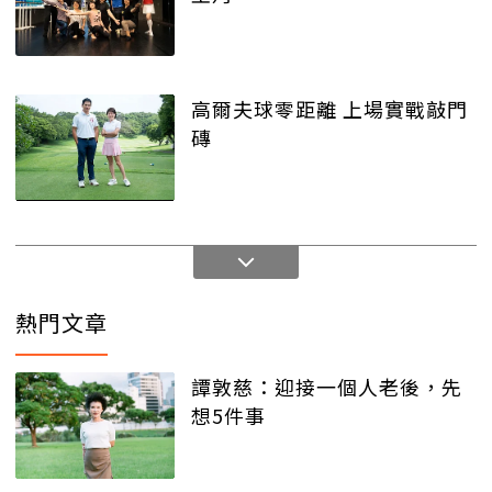
高爾夫球零距離 上場實戰敲門
磚
熱門文章
譚敦慈：迎接一個人老後，先
想5件事