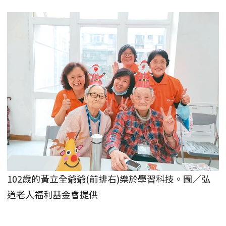
102歲的黃立全爺爺(前排右)樂於學習科技。圖／弘
道老人福利基金會提供