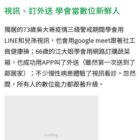
視訊、訂外送 學會當數位新鮮人
獨居的73歲吳大哥疫情三級警戒期間學會用
LINE和兒孫視訊，也會用google meet跟著社工
做健康操；66歲的江大姐學會用網路訂購蔬菜
箱，也成功用APP叫了外送（雖然第一次送到了
鄰居家）；不少慢性病患體驗了視訊看診。忽然
間，所有人的數位能力都跟著升級。