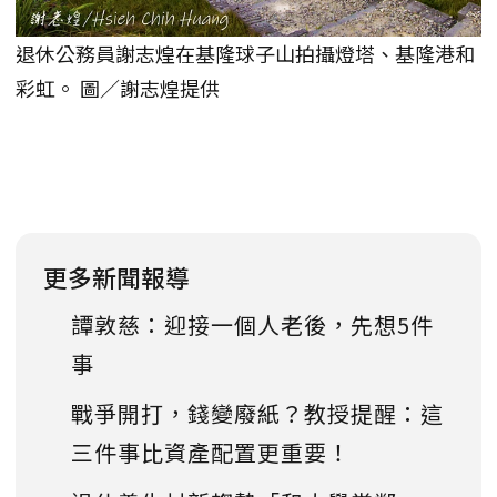
退休公務員謝志煌在基隆球子山拍攝燈塔、基隆港和
彩虹。 圖／謝志煌提供
更多新聞報導
譚敦慈：迎接一個人老後，先想5件
事
戰爭開打，錢變廢紙？教授提醒：這
三件事比資產配置更重要！