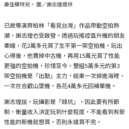
最佳模特兒。 圖／謝志煌提供
已故導演齊柏林「看見台灣」作品帶動空拍熱
潮，謝志煌也受啟發。透過玩搖控直升機的朋友
牽線，花2萬多元買了生平第一架空拍機。玩出
心得後，他賣掉中古機，再用15萬元買了性能
更強的空拍機，珍惜至今。整組5萬多元的第3
架空拍機是「出勤」主力，結果一次掉進海裡，
一次在合歡山墜機，各花4萬多元回補單機。
謝志煌說，玩攝影是「錢坑」，因此要有所節
制，衡量收入決定玩到什麼程度，不能看到有新
性能的新機就想買，否則永遠買不完。