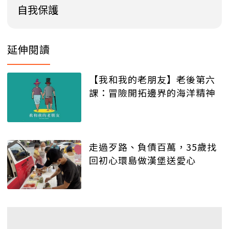
自我保護
延伸閱讀
【我和我的老朋友】老後第六
課：冒險開拓邊界的海洋精神
走過歹路、負債百萬，35歲找
回初心環島做漢堡送愛心