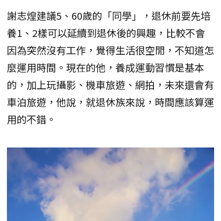
謝志煌建議5、60歲的「同學」，退休前要先培
養1、2樣可以延續到退休後的興趣，比較不會
因為突然沒有工作，覺得生活很空閒，不知道怎
麼運用時間。現在的他，養成運動習慣是基本
的，加上玩攝影、機車旅遊、網拍，未來還會有
車泊旅遊，他說，就退休族來說，時間應該算運
用的不錯。