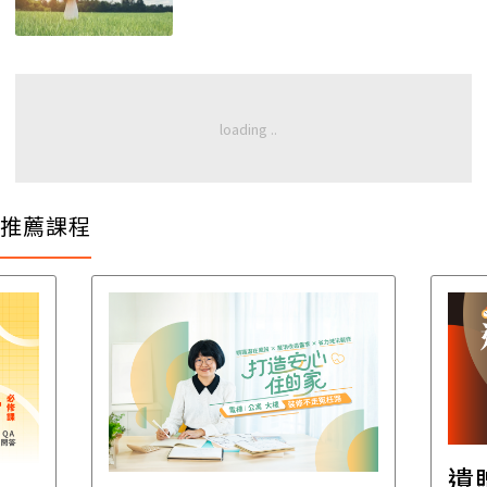
推薦課程
遺