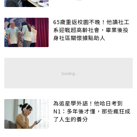
65歲重返校園不晚！他讀社工
系迎戰超高齡社會，畢業後投
身社區關懷據點助人
為追星學外語！他哈日考到
N1：多年後才懂，那些瘋狂成
了人生的養分