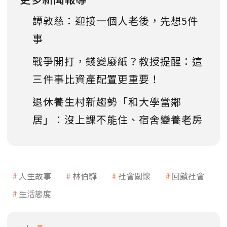
譚敦慈：迎接一個人老後，先想5件
事
戰爭開打，錢變廢紙？教授提醒：這
三件事比資產配置更重要！
退休養生村新趨勢「和大學當鄰
居」：沒上課不能住、宿舍變養老房
人生故事
林伯驊
社會關懷
回饋社會
生活態度