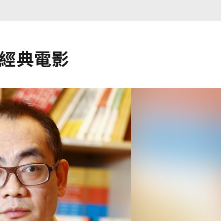
大經典電影