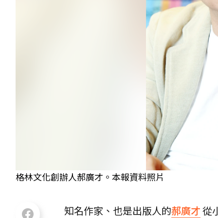
格林文化創辦人郝廣才。本報資料照片
知名作家、也是出版人的
郝廣才
從