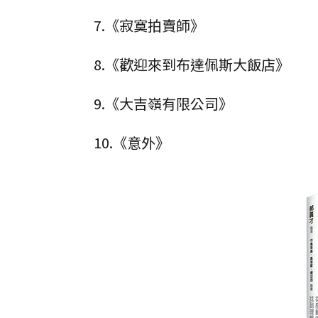
7.《寂寞拍賣師》
8.《歡迎來到布達佩斯大飯店》
9.《大吉嶺有限公司》
10.《意外》