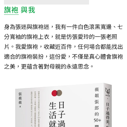
旗袍
與我
身為張迷與旗袍迷，我有一件白色滾黑寬邊、七
分寬袖的旗袍上衣，就是仿張愛玲的一張老照
片。我愛旗袍，收藏近百件，任何場合都能找出
適合的旗袍裝扮，這份愛，不僅是真心體會旗袍
之美，更蘊含著對母親的永遠思念。