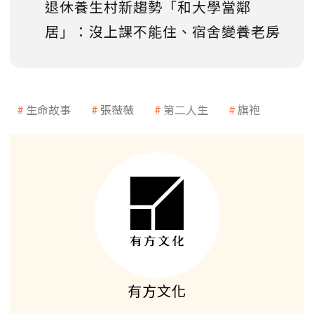
退休養生村新趨勢「和大學當鄰
居」：沒上課不能住、宿舍變養老房
生命故事
張薇薇
第二人生
旗袍
有方文化