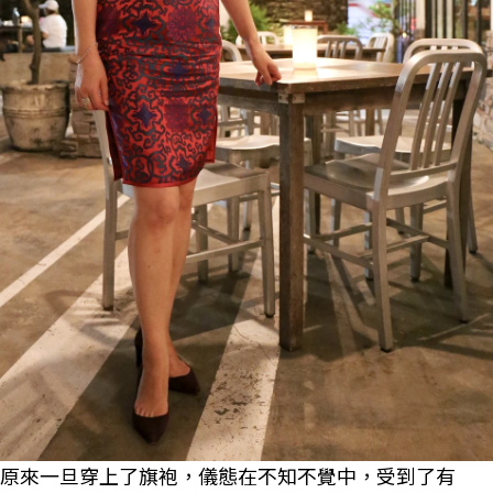
原來一旦穿上了旗袍，儀態在不知不覺中，受到了有