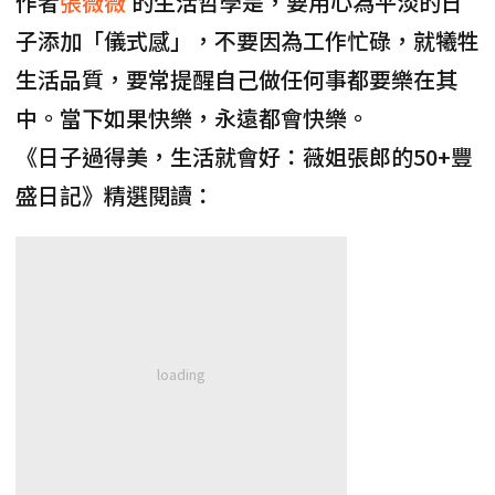
作者
張薇薇
的生活哲學是，要用心為平淡的日
子添加「儀式感」，不要因為工作忙碌，就犧牲
生活品質，要常提醒自己做任何事都要樂在其
中。當下如果快樂，永遠都會快樂。
《日子過得美，生活就會好：薇姐張郎的50+豐
盛日記》精選閱讀：