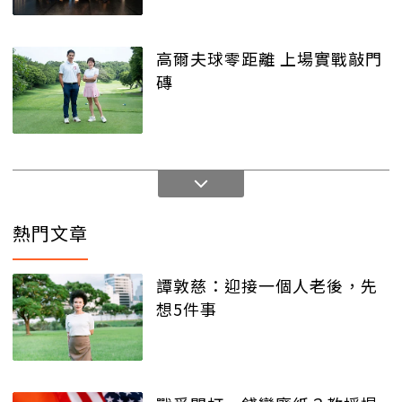
高爾夫球零距離 上場實戰敲門
磚
熱門文章
譚敦慈：迎接一個人老後，先
想5件事