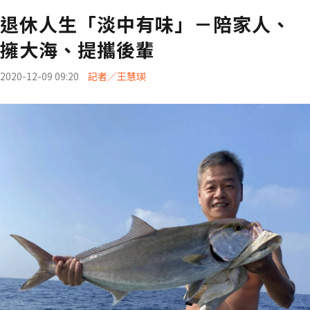
退休人生「淡中有味」－陪家人、
擁大海、提攜後輩
2020-12-09 09:20
記者／王慧瑛