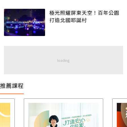
極光照耀屏東天空！百年公園
打造北國耶誕村
推薦課程