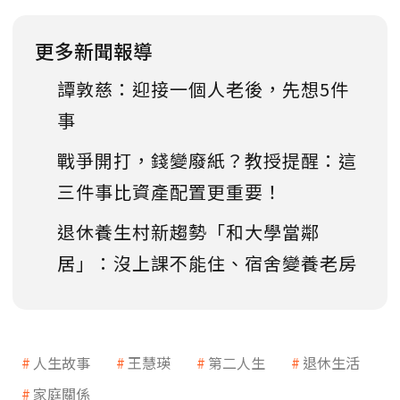
更多新聞報導
譚敦慈：迎接一個人老後，先想5件
事
戰爭開打，錢變廢紙？教授提醒：這
三件事比資產配置更重要！
退休養生村新趨勢「和大學當鄰
居」：沒上課不能住、宿舍變養老房
人生故事
王慧瑛
第二人生
退休生活
家庭關係