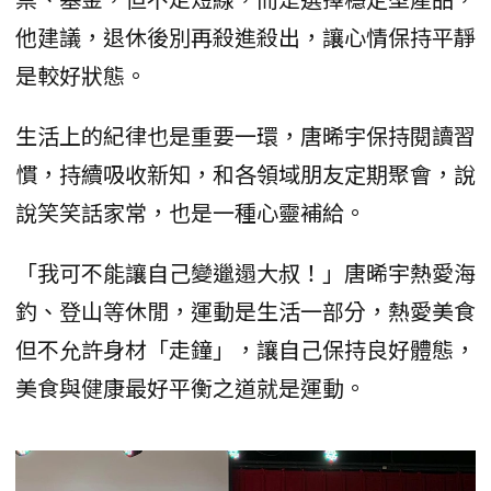
他建議，退休後別再殺進殺出，讓心情保持平靜
是較好狀態。
生活上的紀律也是重要一環，唐晞宇保持閱讀習
慣，持續吸收新知，和各領域朋友定期聚會，說
說笑笑話家常，也是一種心靈補給。
「我可不能讓自己變邋遢大叔！」唐晞宇熱愛海
釣、登山等休閒，運動是生活一部分，熱愛美食
但不允許身材「走鐘」，讓自己保持良好體態，
美食與健康最好平衡之道就是運動。