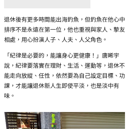
退休後有更多時間能出海釣魚，但釣魚在他心中
排序不是永遠在第一位，他也重視與家人、摯友
相處，用心扮演人子、人夫、人父角色。
「紀律是必要的，能讓身心更健康！」唐晞宇
說，紀律要落實在理財、生活、運動等，退休不
能走向放縱、任性，依然要為自己設定目標、功
課，才能讓退休新人生即使平淡，也是淡中有
味。