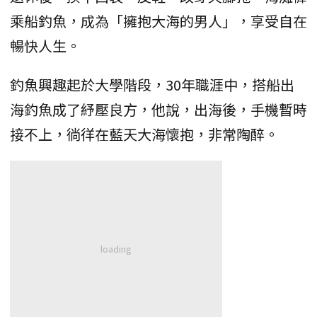
乘船釣魚，成為「擁抱大海的男人」，享受自在
暢快人生。
釣魚興趣起於大學階段，30年職涯中，搭船出
海釣魚成了紓壓良方，他說，出海後，手機暫時
接不上，徜徉在藍天大海懷抱，非常陶醉。