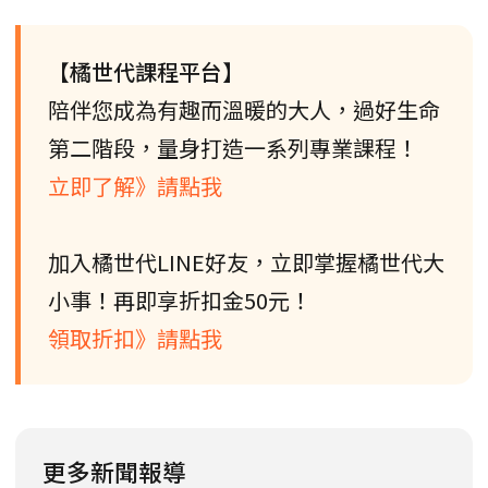
【橘世代課程平台】
陪伴您成為有趣而溫暖的大人，過好生命
第二階段，量身打造一系列專業課程！
立即了解》請點我
加入橘世代LINE好友，立即掌握橘世代大
小事！再即享折扣金50元！
領取折扣》請點我
更多新聞報導