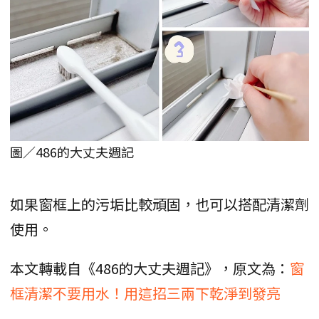
圖／486的大丈夫週記
如果窗框上的污垢比較頑固，也可以搭配清潔劑
使用。
本文轉載自《486的大丈夫週記》，原文為：
窗
框清潔不要用水！用這招三兩下乾淨到發亮