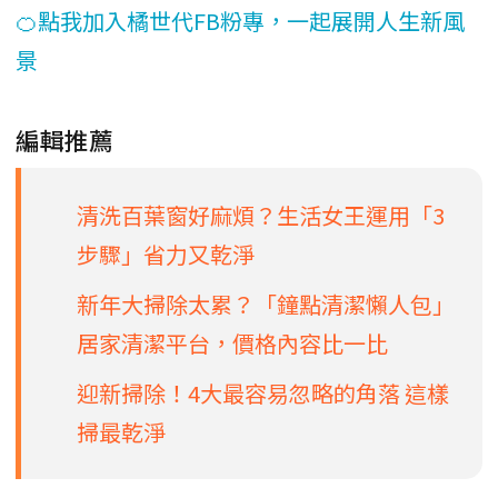
🍊點我加入橘世代FB粉專，一起展開人生新風
景
編輯推薦
清洗百葉窗好麻煩？生活女王運用「3
步驟」省力又乾淨
新年大掃除太累？「鐘點清潔懶人包」
居家清潔平台，價格內容比一比
迎新掃除！4大最容易忽略的角落 這樣
掃最乾淨