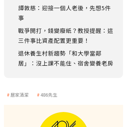
譚敦慈：迎接一個人老後，先想5件
事
戰爭開打，錢變廢紙？教授提醒：這
三件事比資產配置更重要！
退休養生村新趨勢「和大學當鄰
居」：沒上課不能住、宿舍變養老房
居家清潔
486先生