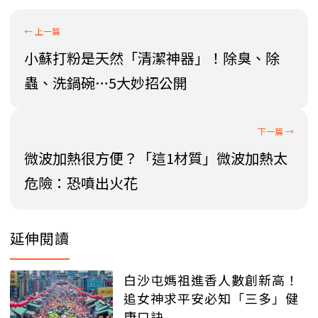
小蘇打粉是天然「清潔神器」！除臭、除
蟲、洗鍋碗…5大妙招公開
微波加熱很方便？「這1材質」微波加熱太
危險：恐噴出火花
延伸閱讀
白沙屯媽祖進香人數創新高！
追女神求平安必知「三多」健
康口訣