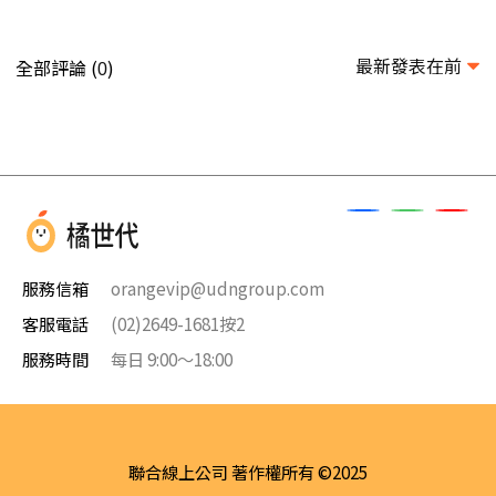
最新發表在前
全部評論 (
)
0
服務信箱
orangevip@udngroup.com
客服電話
(02)2649-1681按2
服務時間
每日 9:00～18:00
聯合線上公司 著作權所有 ©2025