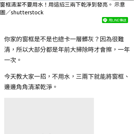
窗框清潔不要用水！用這招三兩下乾淨到發亮。 示意
圖／shutterstock
用LINE傳送
你家的窗框是不是也總卡一層髒灰？因為很難
清，所以大部分都是年前大掃除時才會擦，一年
一次。
今天教大家一招，不用水，三兩下就能將窗框、
邊邊角角清潔乾淨。