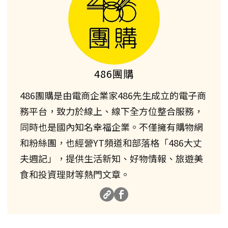
486團購
486團購是由電商企業家486先生成立的電子商
務平台，致力於線上、線下全方位整合服務，
同時也是國內知名幸福企業。不僅擁有購物網
和粉絲團，也經營YT頻道和部落格「486大丈
夫週記」，提供生活新知、好物情報、旅遊美
食和投資理財等熱門文章。