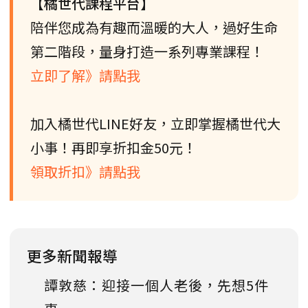
【橘世代課程平台】
陪伴您成為有趣而溫暖的大人，過好生命
第二階段，量身打造一系列專業課程！
立即了解》請點我
加入橘世代LINE好友，立即掌握橘世代大
小事！再即享折扣金50元！
領取折扣》請點我
更多新聞報導
譚敦慈：迎接一個人老後，先想5件