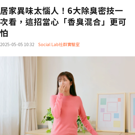
居家異味太惱人！6大除臭密技一
次看，這招當心「香臭混合」更可
怕
2025-05-05 10:32
Social Lab社群實驗室