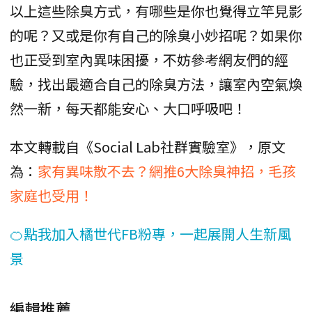
以上這些除臭方式，有哪些是你也覺得立竿見影
的呢？又或是你有自己的除臭小妙招呢？如果你
也正受到室內異味困擾，不妨參考網友們的經
驗，找出最適合自己的除臭方法，讓室內空氣煥
然一新，每天都能安心、大口呼吸吧！
本文轉載自《Social Lab社群實驗室》，原文
為：
家有異味散不去？網推6大除臭神招，毛孩
家庭也受用！
🍊點我加入橘世代FB粉專，一起展開人生新風
景
編輯推薦