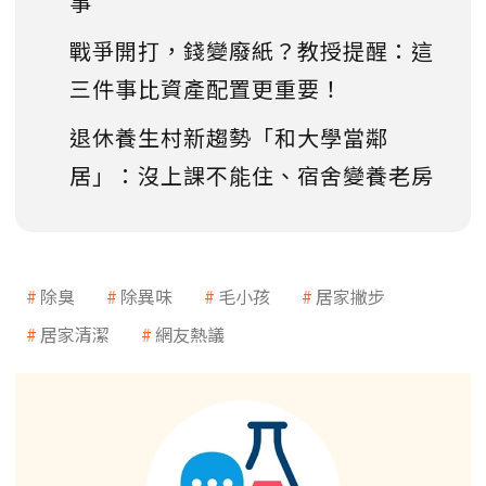
事
戰爭開打，錢變廢紙？教授提醒：這
三件事比資產配置更重要！
退休養生村新趨勢「和大學當鄰
居」：沒上課不能住、宿舍變養老房
除臭
除異味
毛小孩
居家撇步
居家清潔
網友熱議