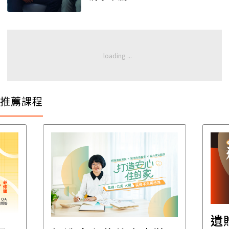
推薦課程
遺